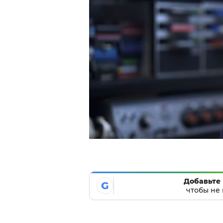
Добавьте 
G
чтобы не 