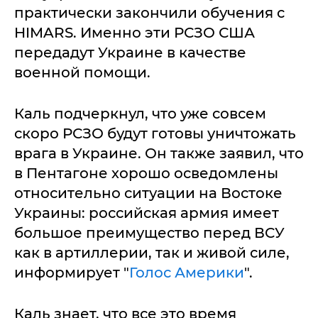
практически закончили обучения с
HIMARS. Именно эти РСЗО США
передадут Украине в качестве
военной помощи.
Каль подчеркнул, что уже совсем
скоро РСЗО будут готовы уничтожать
врага в Украине. Он также заявил, что
в Пентагоне хорошо осведомлены
относительно ситуации на Востоке
Украины: российская армия имеет
большое преимущество перед ВСУ
как в артиллерии, так и живой силе,
информирует "
Голос Америки
".
Каль знает, что все это время