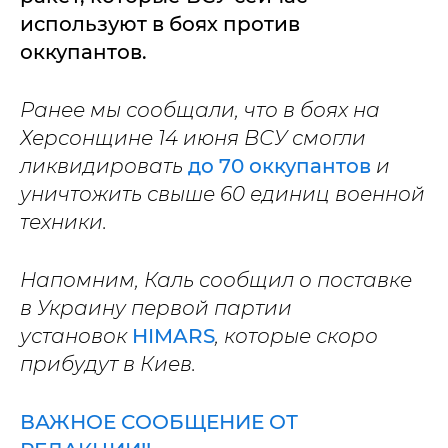
используют в боях против
оккупантов.
Ранее мы сообщали, что в боях на
Херсонщине 14 июня ВСУ смогли
ликвидировать
до 70 оккупантов
и
уничтожить свыше 60 единиц военной
техники.
Напомним, Каль сообщил о поставке
в Украину первой партии
установок
HIMARS
, которые скоро
прибудут в Киев.
ВАЖНОЕ СООБЩЕНИЕ ОТ