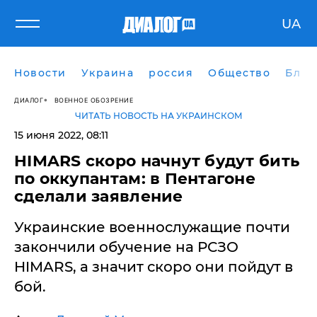
UA
Новости
Украина
россия
Общество
Блог
ДИАЛОГ
ВОЕННОЕ ОБОЗРЕНИЕ
ЧИТАТЬ НОВОСТЬ НА УКРАИНСКОМ
15 июня 2022, 08:11
​HIMARS скоро начнут будут бить
по оккупантам: в Пентагоне
сделали заявление
Украинские военнослужащие почти
закончили обучение на РСЗО
HIMARS, а значит скоро они пойдут в
бой.