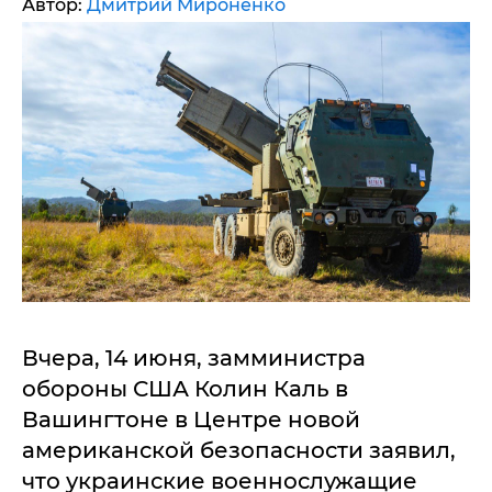
Автор:
Дмитрий Мироненко
Вчера, 14 июня, замминистра
обороны США Колин Каль в
Вашингтоне в Центре новой
американской безопасности заявил,
что украинские военнослужащие