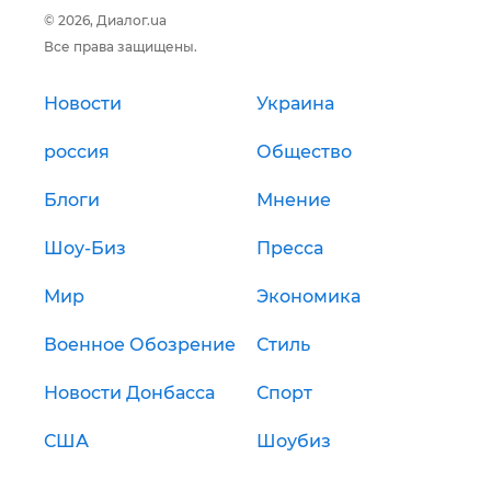
© 2026, Диалог.ua
Все права защищены.
Новости
Украина
россия
Общество
Блоги
Мнение
Шоу-Биз
Пресса
Мир
Экономика
Военное Обозрение
Стиль
Новости Донбасса
Спорт
США
Шоубиз