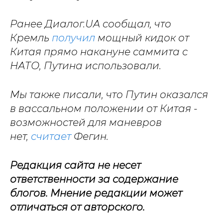
Ранее Диалог.UA сообщал, что
Кремль
получил
мощный кидок от
Китая прямо накануне саммита с
НАТО, Путина использовали.
Мы также писали, что Путин оказался
в вассальном положении от Китая -
возможностей для маневров
нет,
считает
Фегин.
Редакция сайта не несет
ответственности за содержание
блогов. Мнение редакции может
отличаться от авторского.