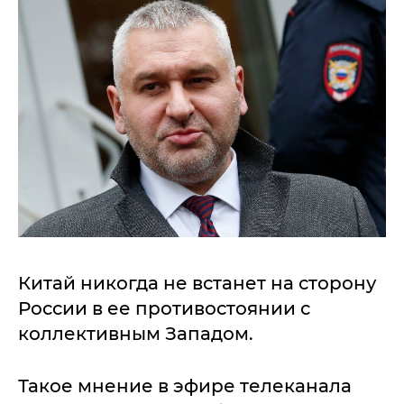
Китай никогда не встанет на сторону
России в ее противостоянии с
коллективным Западом.
Такое мнение в эфире телеканала