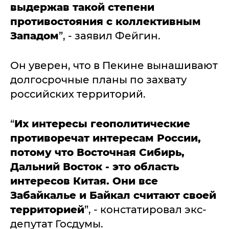
выдержав такой степени
противостояния с коллективным
Западом
”, - заявил Фейгин.
Он уверен, что в Пекине вынашивают
долгосрочные планы по захвату
российских территорий.
“
Их интересы геополитические
противоречат интересам России,
потому что Восточная Сибирь,
Дальний Восток - это область
интересов Китая. Они все
Забайкалье и Байкал считают своей
территорией
”, - констатировал экс-
депутат Госдумы.