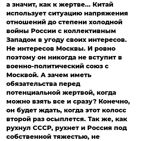
а значит, как к жертве... Китай
использует ситуацию напряжения
отношений до степени холодной
войны России с коллективным
Западом в угоду своих интересов.
Не интересов Москвы. И ровно
поэтому он никогда не вступит в
военно-политический союз с
Москвой. А зачем иметь
обязательства перед
потенциальной жертвой, когда
можно взять все и сразу? Конечно,
он будет ждать, когда этот колосс
второй раз осыплется. Так же, как
рухнул СССР, рухнет и Россия под
собственной тяжестью, не