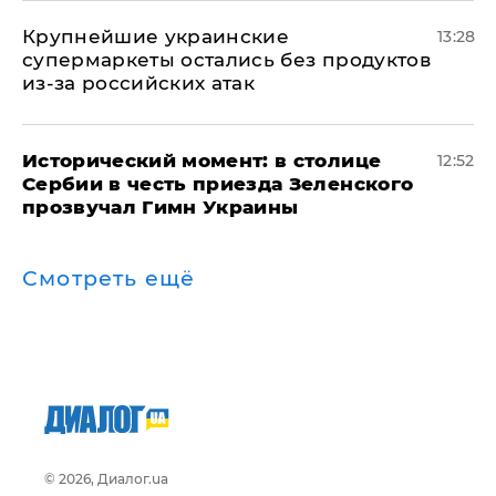
Крупнейшие украинские
13:28
супермаркеты остались без продуктов
из-за российских атак
Исторический момент: в столице
12:52
Сербии в честь приезда Зеленского
прозвучал Гимн Украины
Смотреть ещё
© 2026, Диалог.ua