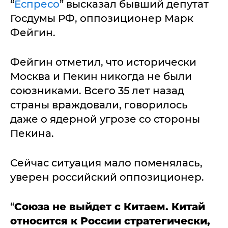
“
Еспресо
” высказал бывший депутат
Госдумы РФ, оппозиционер Марк
Фейгин.
Фейгин отметил, что исторически
Москва и Пекин никогда не были
союзниками. Всего 35 лет назад
страны враждовали, говорилось
даже о ядерной угрозе со стороны
Пекина.
Сейчас ситуация мало поменялась,
уверен российский оппозиционер.
“
Союза не выйдет с Китаем. Китай
относится к России стратегически,