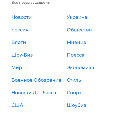
Все права защищены.
Новости
Украина
россия
Общество
Блоги
Мнение
Шоу-Биз
Пресса
Мир
Экономика
Военное Обозрение
Стиль
Новости Донбасса
Спорт
США
Шоубиз