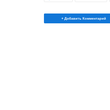
+ Добавить Комментарий