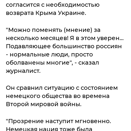
согласится с необходимостью
возврата Крыма Украине.
"Можно поменять (мнение) за
несколько месяцев! Я в этом уверен…
Подавляющее большинство россиян
- нормальные люди, просто
оболванены многие", - сказал
журналист.
Он сравнил ситуацию с состоянием
немецкого общества во времена
Второй мировой войны.
"Прозрение наступит мгновенно.
Немецкая нация тоже была