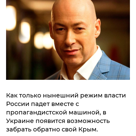
Как только нынешний режим власти
России падет вместе с
пропагандистской машиной, в
Украине появится возможность
забрать обратно свой Крым.