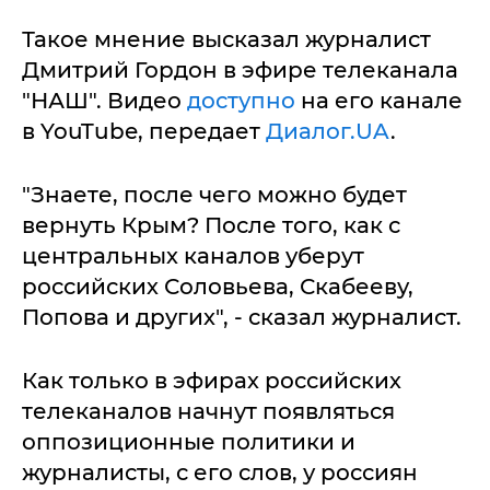
Такое мнение высказал журналист
Дмитрий Гордон в эфире телеканала
"НАШ". Видео
доступно
на его канале
в YouTube, передает
Диалог.UA
.
"Знаете, после чего можно будет
вернуть Крым? После того, как с
центральных каналов уберут
российских Соловьева, Скабееву,
Попова и других", - сказал журналист.
Как только в эфирах российских
телеканалов начнут появляться
оппозиционные политики и
журналисты, с его слов, у россиян