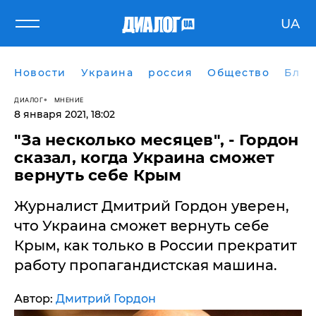
UA
Новости
Украина
россия
Общество
Блог
ДИАЛОГ
МНЕНИЕ
8 января 2021, 18:02
​"За несколько месяцев", - Гордон
сказал, когда Украина сможет
вернуть себе Крым
Журналист Дмитрий Гордон уверен,
что Украина сможет вернуть себе
Крым, как только в России прекратит
работу пропагандистская машина.
Автор:
Дмитрий Гордон