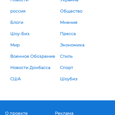
россия
Общество
Блоги
Мнение
Шоу-Биз
Пресса
Мир
Экономика
Военное Обозрение
Стиль
Новости Донбасса
Спорт
США
Шоубиз
О проекте
Реклама