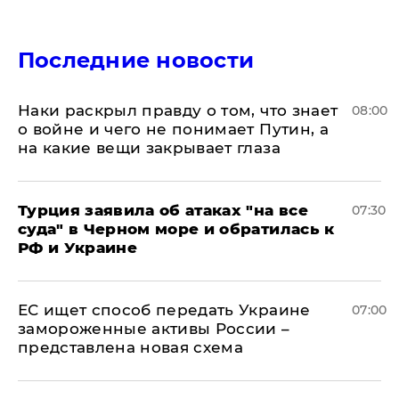
Последние новости
Наки раскрыл правду о том, что знает
08:00
о войне и чего не понимает Путин, а
на какие вещи закрывает глаза
Турция заявила об атаках "на все
07:30
суда" в Черном море и обратилась к
РФ и Украине
ЕС ищет способ передать Украине
07:00
замороженные активы России –
представлена новая схема