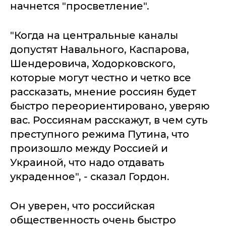
начнется "просветление".
"Когда на центральные каналы
допустят Навального, Каспарова,
Шендеровича, Ходорковского,
которые могут честно и четко все
рассказать, мнение россиян будет
быстро переориентировано, уверяю
вас. Россиянам расскажут, в чем суть
преступного режима Путина, что
произошло между Россией и
Украиной, что надо отдавать
украденное", - сказал Гордон.
Он уверен, что российская
общественность очень быстро