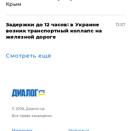
Крым
Задержки до 12 часов: в Украине
13:57
возник транспортный коллапс на
железной дороге
Смотреть ещё
© 2026, Диалог.ua
Все права защищены.
Новости
Украина