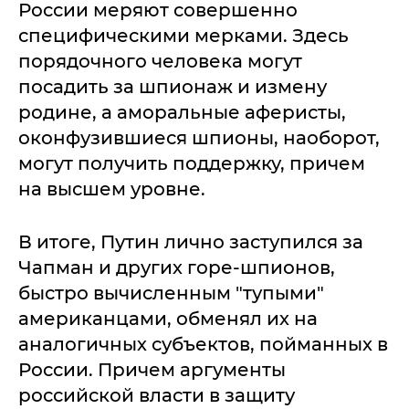
России меряют совершенно
специфическими мерками. Здесь
порядочного человека могут
посадить за шпионаж и измену
родине, а аморальные аферисты,
оконфузившиеся шпионы, наоборот,
могут получить поддержку, причем
на высшем уровне.
В итоге, Путин лично заступился за
Чапман и других горе-шпионов,
быстро вычисленным "тупыми"
американцами, обменял их на
аналогичных субъектов, пойманных в
России. Причем аргументы
российской власти в защиту