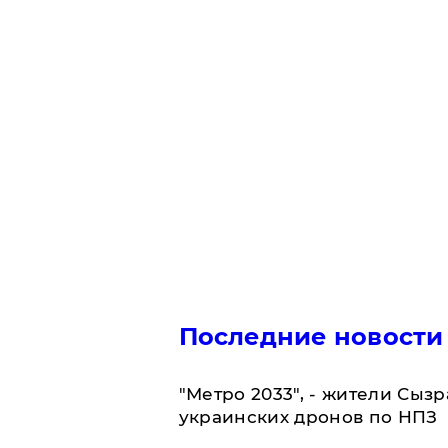
Последние новости
"Метро 2033", - жители Сыз
украинских дронов по НПЗ