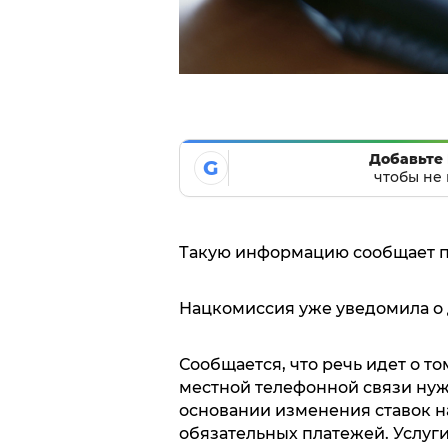
Добавьте 
G
чтобы не 
Такую информацию сообщает пр
Нацкомиссия уже уведомила о 
Сообщается, что речь идет о то
местной телефонной связи нуж
основании изменения ставок на
обязательных платежей. Услуги