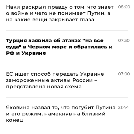
Наки раскрыл правду о том, что знает
08:00
о войне и чего не понимает Путин, а
на какие вещи закрывает глаза
Турция заявила об атаках "на все
07:30
суда" в Черном море и обратилась к
РФ и Украине
ЕС ищет способ передать Украине
07:00
замороженные активы России –
представлена новая схема
Яковина назвал то, что погубит Путина
21:44
и его режим, намекнув на близкий
конец