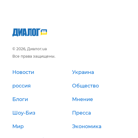
© 2026, Диалог.ua
Все права защищены.
Новости
Украина
россия
Общество
Блоги
Мнение
Шоу-Биз
Пресса
Мир
Экономика