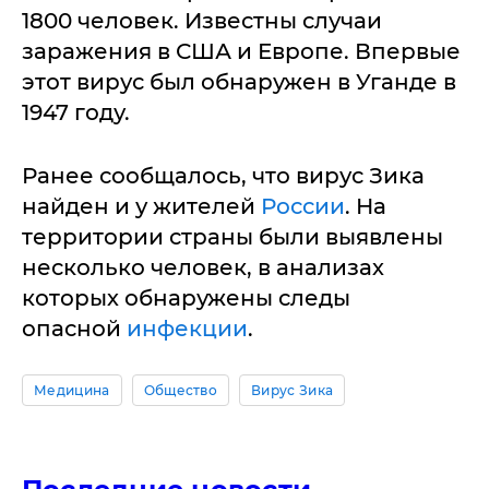
1800 человек. Известны случаи
заражения в США и Европе. Впервые
этот вирус был обнаружен в Уганде в
1947 году.
Ранее сообщалось, что вирус Зика
найден и у жителей
России
. На
территории страны были выявлены
несколько человек, в анализах
которых обнаружены следы
опасной
инфекции
.
Медицина
Общество
Вирус Зика