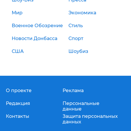
Мир
Экономика
Военное Обозрение
Стиль
Новости Донбасса
Спорт
США
Шоубиз
О проекте
Реклама
Редакция
Персональные
данные
Контакты
Защита персональных
данных