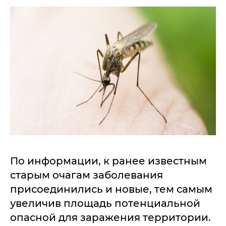
По информации, к ранее известным
старым очагам заболевания
присоединились и новые, тем самым
увеличив площадь потенциальной
опасной для заражения территории.