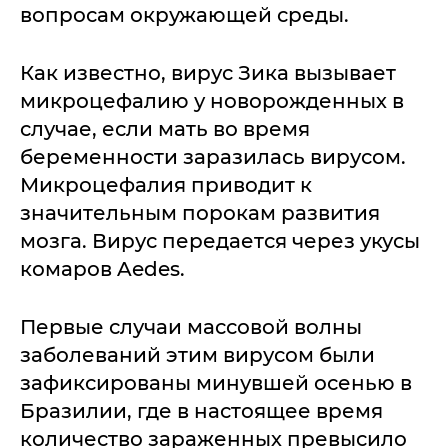
вопросам окружающей среды.
Как известно, вирус Зика вызывает
микроцефалию у новорожденных в
случае, если мать во время
беременности заразилась вирусом.
Микроцефалия приводит к
значительным порокам развития
мозга. Вирус передается через укусы
комаров Aedes.
Первые случаи массовой волны
заболеваний этим вирусом были
зафиксированы минувшей осенью в
Бразилии, где в настоящее время
количество зараженных превысило