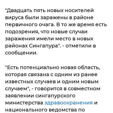
"Двадцать пять новых носителей
вируса были заражены в районе
первичного очага. В то же время есть
подозрения, что новые случаи
заражения имели место в новых
районах Сингапура". - отметили в
сообщении.
"Есть потенциально новая область,
которая связана с одним из ранее
известных случаев и одним новым
случаем", - говорится в совместном
заявлении сингапурского
министерства
здравоохранения
и
национального ведомства по