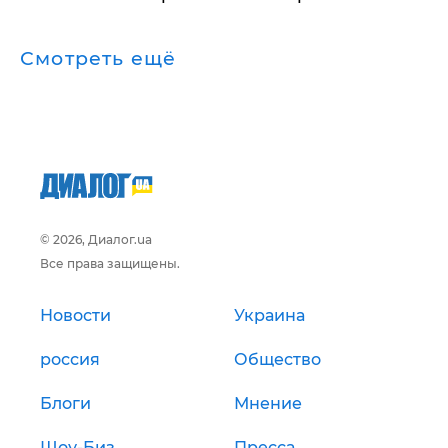
Смотреть ещё
© 2026, Диалог.ua
Все права защищены.
Новости
Украина
россия
Общество
Блоги
Мнение
Шоу-Биз
Пресса