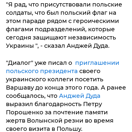
"Я рад, что присутствовали польские
солдаты, что был польский флаг на
этом параде рядом с героическими
флагами подразделений, которые
сегодня защищают независимость
Украины ", - сказал Анджей Дуда.
"Диалог" уже писал о
приглашении
польского президента
своего
украинского коллеги посетить
Варшаву до конца этого года. А ранее
сообщалось, что
Анджей Дуда
выразил благодарность Петру
Порошенко за почтение памяти
жертв Волынской резни во время
своего визита в Польшу.