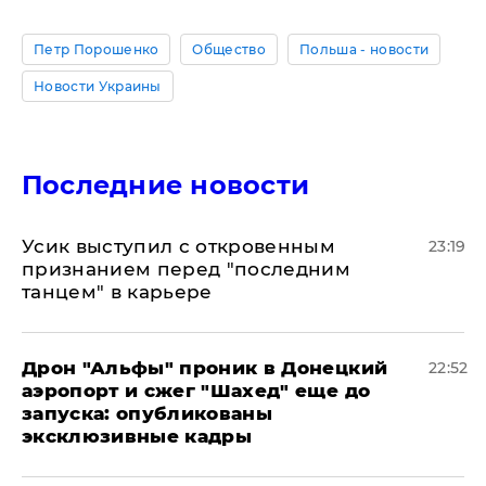
Петр Порошенко
Общество
Польша - новости
Новости Украины
Последние новости
Усик выступил с откровенным
23:19
признанием перед "последним
танцем" в карьере
Дрон "Альфы" проник в Донецкий
22:52
аэропорт и сжег "Шахед" еще до
запуска: опубликованы
эксклюзивные кадры