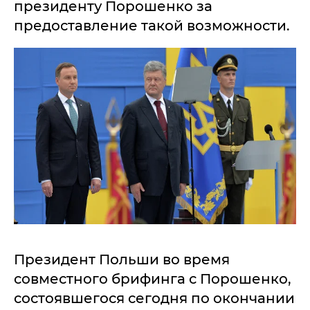
президенту Порошенко за
предоставление такой возможности.
Президент Польши во время
совместного брифинга с Порошенко,
состоявшегося сегодня по окончании