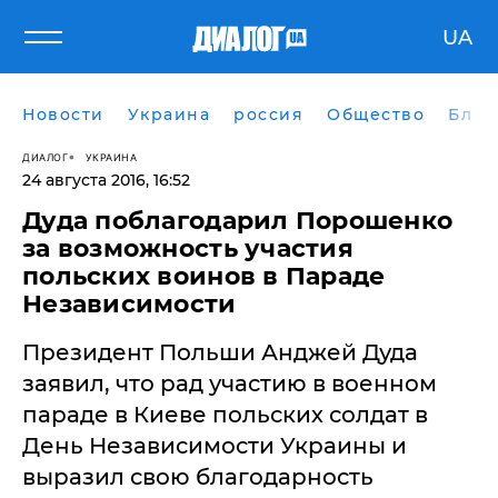
UA
Новости
Украина
россия
Общество
Блог
ДИАЛОГ
УКРАИНА
24 августа 2016, 16:52
Дуда поблагодарил Порошенко
за возможность участия
польских воинов в Параде
Независимости
Президент Польши Анджей Дуда
заявил, что рад участию в военном
параде в Киеве польских солдат в
День Независимости Украины и
выразил свою благодарность