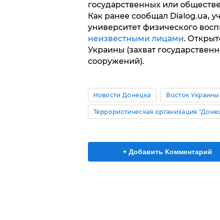
государственных или обществе
Как ранее сообщал Dialog.ua,
университет физического восп
неизвестными лицами
. Открыт
Украины (захват государствен
сооружений).
Новости Донецка
Восток Украины
Террористическая организация "Доне
+ Добавить Комментарий