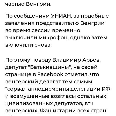
частью Венгрии.
По сообщениям УНИАН, за подобные
заявления представителю Венгрии
во время сессии временно
выключили микрофон, однако затем
включили снова.
По этому поводу Владимир Арьев,
депутат "Батькивщины", на своей
странице в Facebook отметил, что
венгерский делегат тем самым
"сорвал аплодисменты делегации РФ
и возмущенные возгласы остальных
цивилизованных депутатов, втч
венгерских. Фашистарии всех стран