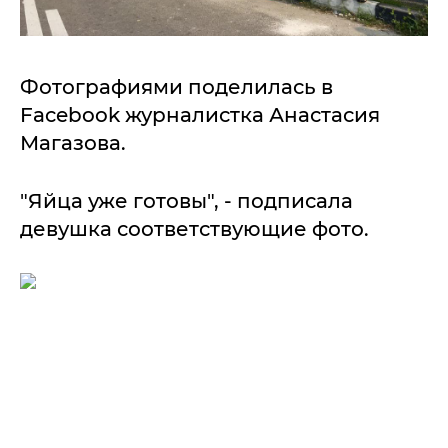
Фотографиями поделилась в
Facebook журналистка Анастасия
Магазова.
"Яйца уже готовы", - подписала
девушка соответствующие фото.