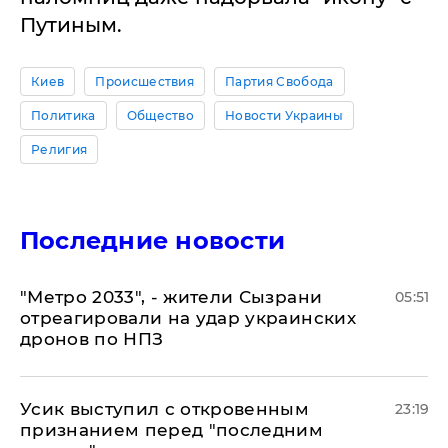
Путиным.
Киев
Происшествия
Партия Свобода
Политика
Общество
Новости Украины
Религия
Последние новости
"Метро 2033", - жители Сызрани
05:51
отреагировали на удар украинских
дронов по НПЗ
Усик выступил с откровенным
23:19
признанием перед "последним