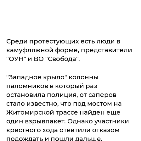
Среди протестующих есть люди в
камуфляжной форме, представители
"ОУН" и ВО "Свобода".
"Западное крыло" колонны
паломников в который раз
остановила полиция, от саперов
стало известно, что под мостом на
Житомирской трассе найден еще
один взрывпакет. Однако участники
крестного хода ответили отказом
подождать и пошли дальше.