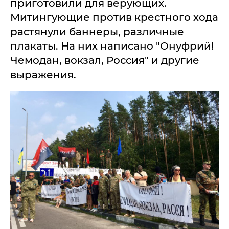
приготовили для верующих.
Митингующие против крестного хода
растянули баннеры, различные
плакаты. На них написано "Онуфрий!
Чемодан, вокзал, Россия" и другие
выражения.