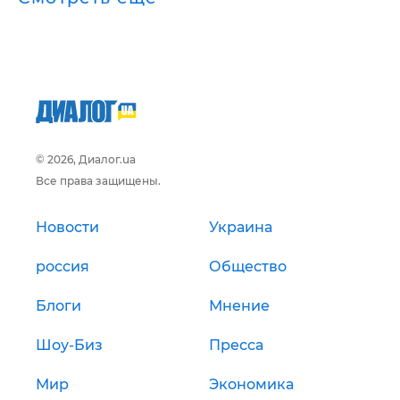
© 2026, Диалог.ua
Все права защищены.
Новости
Украина
россия
Общество
Блоги
Мнение
Шоу-Биз
Пресса
Мир
Экономика