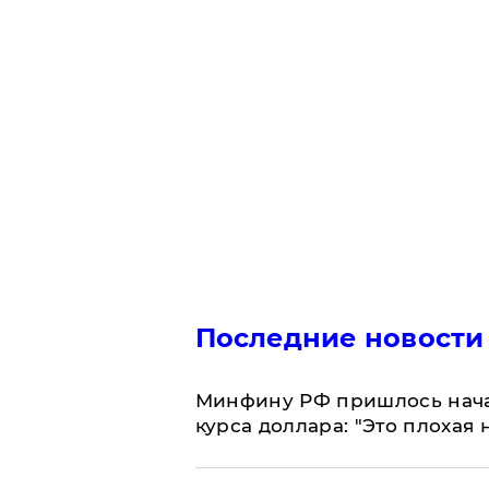
Последние новости
Минфину РФ пришлось начат
курса доллара: "Это плохая 