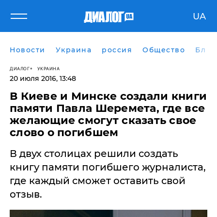
UA
Новости
Украина
россия
Общество
Блог
ДИАЛОГ
УКРАИНА
20 июля 2016, 13:48
В Киеве и Минске создали книги
памяти Павла Шеремета, где все
желающие смогут сказать свое
слово о погибшем
В двух столицах решили создать
книгу памяти погибшего журналиста,
где каждый сможет оставить свой
отзыв.