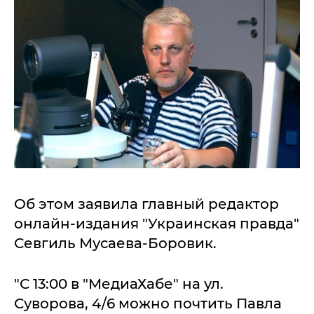
Об этом заявила главный редактор
онлайн-издания "Украинская правда"
Севгиль Мусаева-Боровик.
"С 13:00 в "МедиаХабе" на ул.
Суворова, 4/6 можно почтить Павла