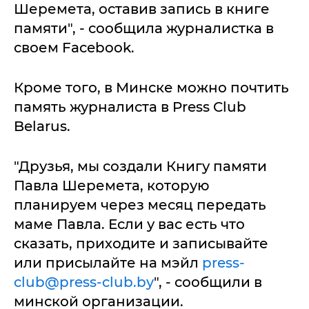
Шеремета, оставив запись в книге
памяти", - сообщила журналистка в
своем Facebook.
Кроме того, в Минске можно почтить
память журналиста в Press Club
Belarus.
"Друзья, мы создали Книгу памяти
Павла Шеремета, которую
планируем через месяц передать
маме Павла. Если у вас есть что
сказать, приходите и записывайте
или присылайте на мэйл
press-
club@press-club.by
", - сообщили в
минской организации.