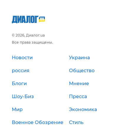
© 2026, Диалог.ua
Все права защищены.
Новости
Украина
россия
Общество
Блоги
Мнение
Шоу-Биз
Пресса
Мир
Экономика
Военное Обозрение
Стиль