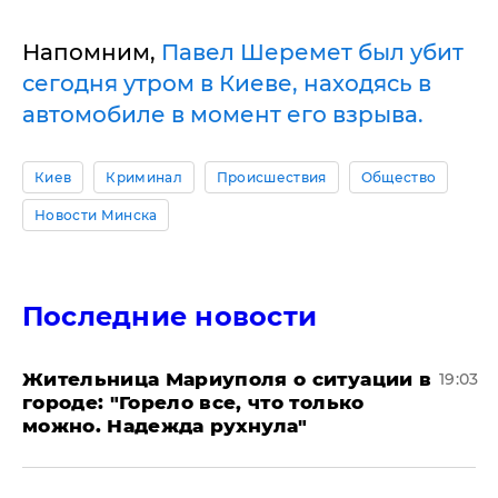
Напомним,
Павел Шеремет был убит
сегодня утром в Киеве, находясь в
автомобиле в момент его взрыва.
Киев
Криминал
Происшествия
Общество
Новости Минска
Последние новости
Жительница Мариуполя о ситуации в
19:03
городе: "Горело все, что только
можно. Надежда рухнула"