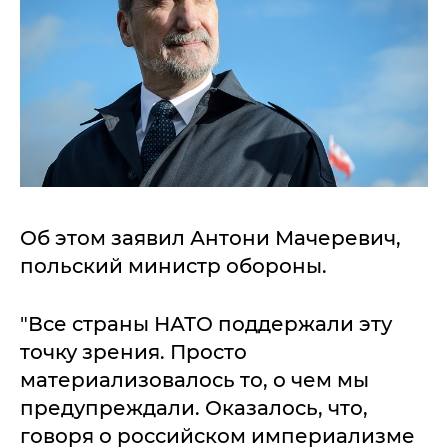
Об этом заявил Антони Мачеревич,
польский министр обороны.
"Все страны НАТО поддержали эту
точку зрения. Просто
материализовалось то, о чем мы
предупреждали. Оказалось, что,
говоря о российском империализме