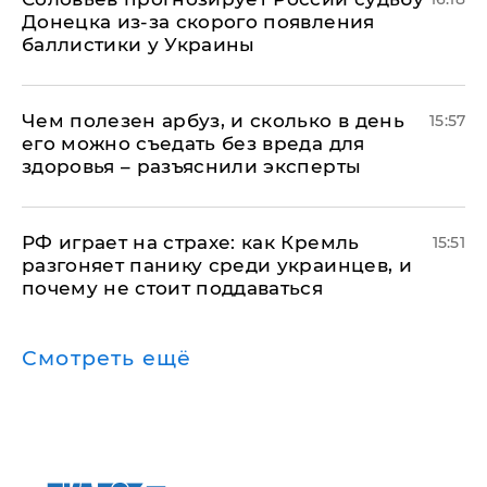
Донецка из-за скорого появления
баллистики у Украины
Чем полезен арбуз, и сколько в день
15:57
его можно съедать без вреда для
здоровья – разъяснили эксперты
РФ играет на страхе: как Кремль
15:51
разгоняет панику среди украинцев, и
почему не стоит поддаваться
Смотреть ещё