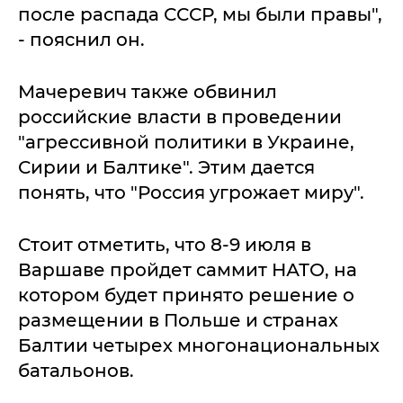
после распада СССР, мы были правы",
- пояснил он.
Мачеревич также обвинил
российские власти в проведении
"агрессивной политики в Украине,
Сирии и Балтике". Этим дается
понять, что "Россия угрожает миру".
Стоит отметить, что 8-9 июля в
Варшаве пройдет саммит НАТО, на
котором будет принято решение о
размещении в Польше и странах
Балтии четырех многонациональных
батальонов.