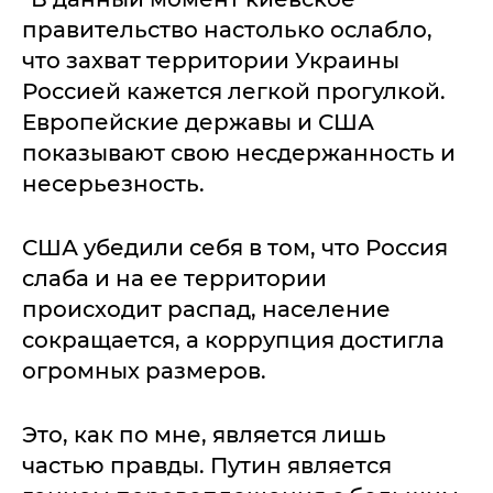
правительство настолько ослабло,
что захват территории Украины
Россией кажется легкой прогулкой.
Европейские державы и США
показывают свою несдержанность и
несерьезность.
США убедили себя в том, что Россия
слаба и на ее территории
происходит распад, население
сокращается, а коррупция достигла
огромных размеров.
Это, как по мне, является лишь
частью правды. Путин является