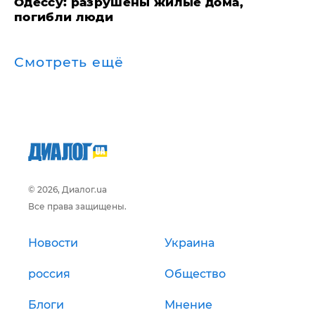
Одессу: разрушены жилые дома,
погибли люди
Смотреть ещё
© 2026, Диалог.ua
Все права защищены.
Новости
Украина
россия
Общество
Блоги
Мнение