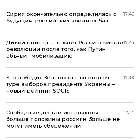
Сирия окончательно определилась с
17:46
будущим российских военных баз
Дикий описал, что ждет Россию вместо
17:44
революции после того, как Путин
объявит мобилизацию
Кто победит Зеленского во втором
17:38
туре выборов президента Украины –
новый рейтинг SOCIS
Свободные деньги испаряются –
17:14
больше половины россиян больше не
могут иметь сбережений