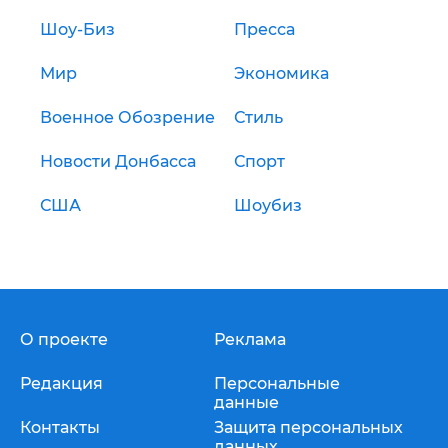
Шоу-Биз
Пресса
Мир
Экономика
Военное Обозрение
Стиль
Новости Донбасса
Спорт
США
Шоубиз
О проекте
Реклама
Редакция
Персональные
данные
Контакты
Защита персональных
данных