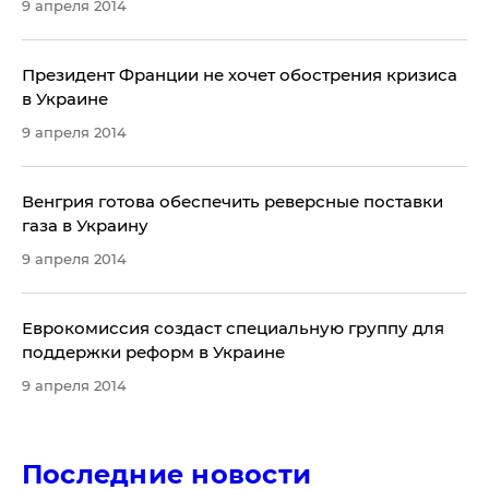
9 апреля 2014
Президент Франции не хочет обострения кризиса
в Украине
9 апреля 2014
Венгрия готова обеспечить реверсные поставки
газа в Украину
9 апреля 2014
Еврокомиссия создаст специальную группу для
поддержки реформ в Украине
9 апреля 2014
Последние новости