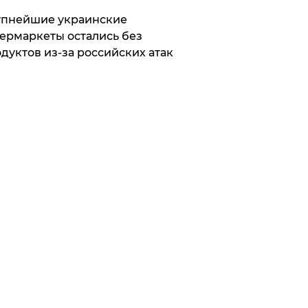
упнейшие украинские
ермаркеты остались без
дуктов из-за российских атак