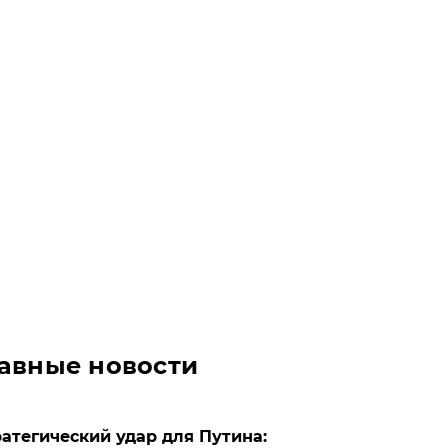
авные новости
атегический удар для Путина: