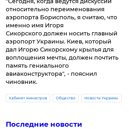
"Сегодня, когда ведутся дискуссии
относительно переименования
аэропорта Борисполь, я считаю, что
именно имя Игоря
Сикорского должен носить главный
аэропорт Украины. Киев, который
дал Игорю Сикорскому крылья для
воплощения мечты, должен почтить
память гениального
авиаконструктора", - пояснил
чиновник.
Кабинет министров
Общество
Новости Украины
Последние новости