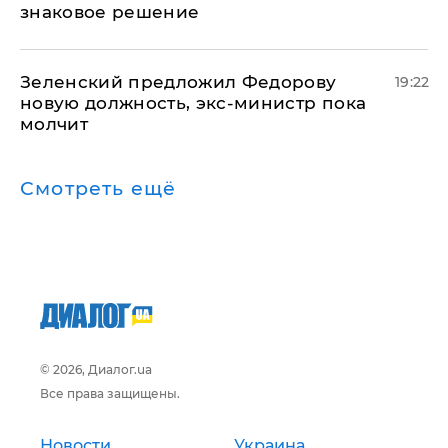
знаковое решение
Зеленский предложил Федорову
19:22
новую должность, экс-министр пока
молчит
Смотреть ещё
© 2026, Диалог.ua
Все права защищены.
Новости
Украина