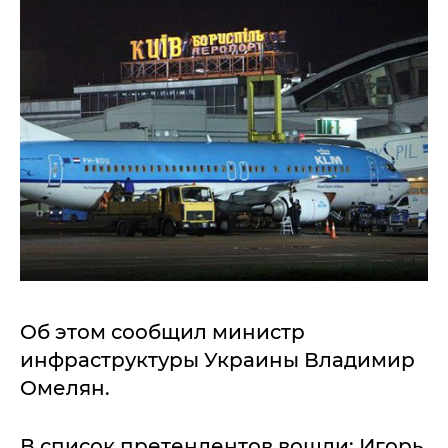
Об этом сообщил министр
инфраструктуры Украины Владимир
Омелян.
В список претендентов вошли: Игорь