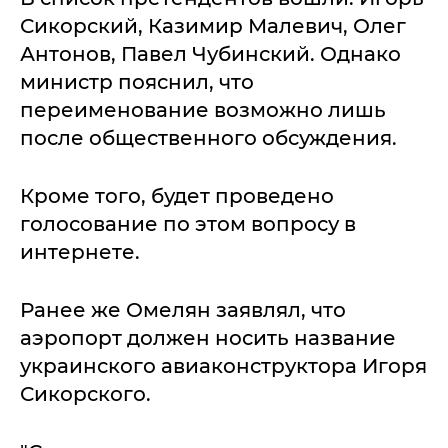
Сикорский, Казимир Малевич, Олег
Антонов, Павел Чубинский. Однако
министр пояснил, что
переименование возможно лишь
после общественного обсуждения.
Кроме того, будет проведено
голосование по этом вопросу в
интернете.
Ранее же Омелян заявлял, что
аэропорт должен носить название
украинского авиаконструктора Игоря
Сикорского.