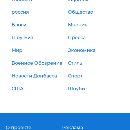
россия
Общество
Блоги
Мнение
Шоу-Биз
Пресса
Мир
Экономика
Военное Обозрение
Стиль
Новости Донбасса
Спорт
США
Шоубиз
О проекте
Реклама