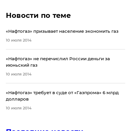
Новости по теме
«Нафтогаз» призывает население экономить газ
10 июля 2014
«Нафтогаз» не перечислил России деньги за
июньский газ
10 июля 2014
«Нафтогаз» требует в суде от «Газпрома» 6 млрд
долларов
10 июля 2014