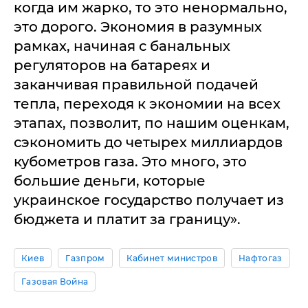
когда им жарко, то это ненормально,
это дорого. Экономия в разумных
рамках, начиная с банальных
регуляторов на батареях и
заканчивая правильной подачей
тепла, переходя к экономии на всех
этапах, позволит, по нашим оценкам,
сэкономить до четырех миллиардов
кубометров газа. Это много, это
большие деньги, которые
украинское государство получает из
бюджета и платит за границу».
Киев
Газпром
Кабинет министров
Нафтогаз
Газовая Война