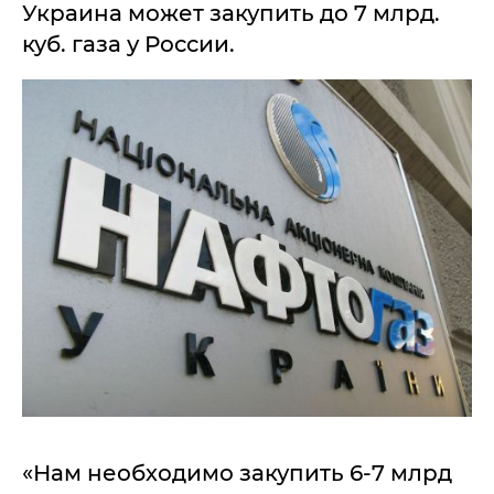
Украина может закупить до 7 млрд.
куб. газа у России.
«Нам необходимо закупить 6-7 млрд