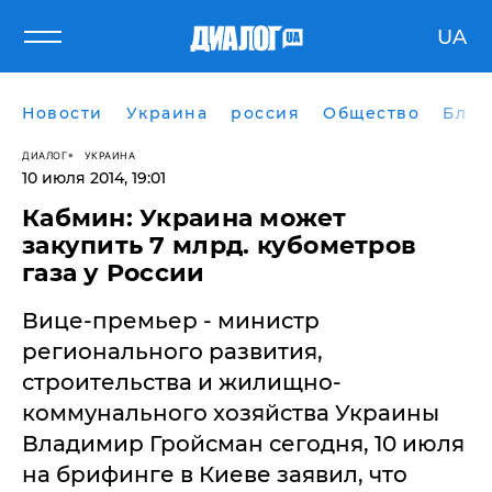
UA
Новости
Украина
россия
Общество
Блог
ДИАЛОГ
УКРАИНА
10 июля 2014, 19:01
Кабмин: Украина может
закупить 7 млрд. кубометров
газа у России
Вице-премьер - министр
регионального развития,
строительства и жилищно-
коммунального хозяйства Украины
Владимир Гройсман сегодня, 10 июля
на брифинге в Киеве заявил, что