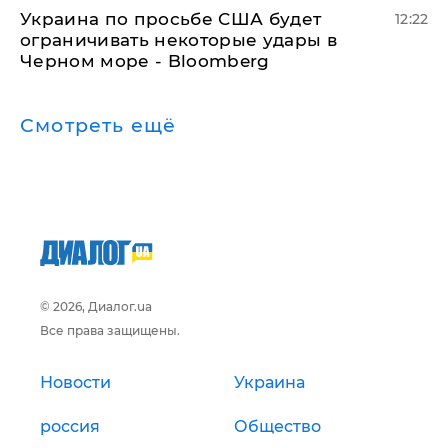
Украина по просьбе США будет
12:22
ограничивать некоторые удары в
Черном море - Bloomberg
Смотреть ещё
© 2026, Диалог.ua
Все права защищены.
Новости
Украина
россия
Общество