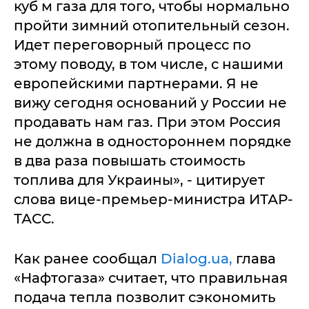
куб м газа для того, чтобы нормально
пройти зимний отопительный сезон.
Идет переговорный процесс по
этому поводу, в том числе, с нашими
европейскими партнерами. Я не
вижу сегодня оснований у России не
продавать нам газ. При этом Россия
не должна в одностороннем порядке
в два раза повышать стоимость
топлива для Украины», - цитирует
слова вице-премьер-министра ИТАР-
ТАСС.
Как ранее сообщал
Dialog.ua,
глава
«Нафтогаза» считает, что правильная
подача тепла позволит сэкономить