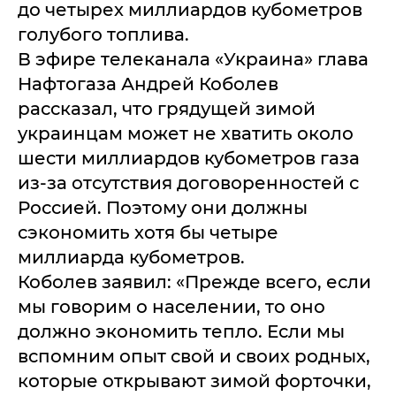
до четырех миллиардов кубометров
голубого топлива.
В эфире телеканала «Украина» глава
Нафтогаза Андрей Коболев
рассказал, что грядущей зимой
украинцам может не хватить около
шести миллиардов кубометров газа
из-за отсутствия договоренностей с
Россией. Поэтому они должны
сэкономить хотя бы четыре
миллиарда кубометров.
Коболев заявил: «Прежде всего, если
мы говорим о населении, то оно
должно экономить тепло. Если мы
вспомним опыт свой и своих родных,
которые открывают зимой форточки,