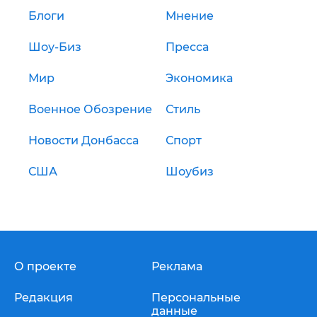
Блоги
Мнение
Шоу-Биз
Пресса
Мир
Экономика
Военное Обозрение
Стиль
Новости Донбасса
Спорт
США
Шоубиз
О проекте
Реклама
Редакция
Персональные
данные