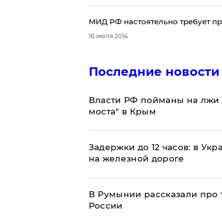
​МИД РФ настоятельно требует п
10 июля 2014
Последние новости
Власти РФ пойманы на лжи 
моста" в Крым
Задержки до 12 часов: в Ук
на железной дороге
В Румынии рассказали про
России