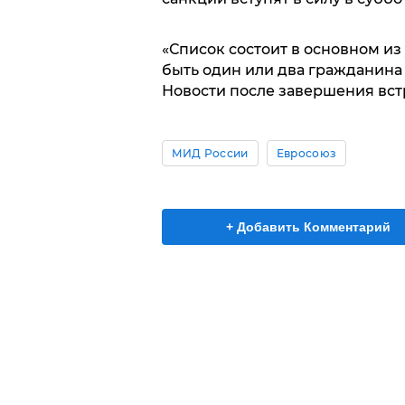
«Список состоит в основном из
быть один или два гражданина
Новости после завершения вст
МИД России
Евросоюз
+ Добавить Комментарий