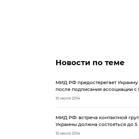
Новости по теме
​МИД РФ предостерегает Украину
после подписания ассоциации с 
10 июля 2014
МИД РФ: встреча контактной гру
Украины должна состояться до 5
10 июля 2014