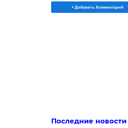
+ Добавить Комментарий
Последние новости