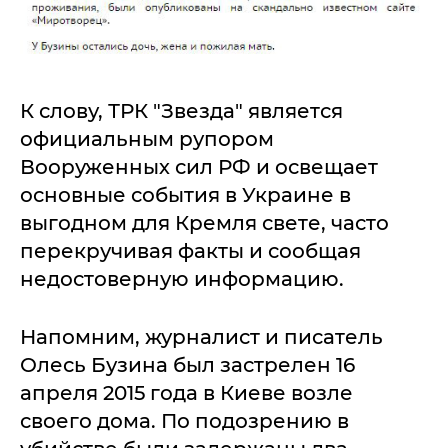
К слову, ТРК "Звезда" является
официальным рупором
Вооруженных сил РФ и освещает
основные события в Украине в
выгодном для Кремля свете, часто
перекручивая факты и сообщая
недостоверную информацию.
Напомним, журналист и писатель
Олесь Бузина был застрелен 16
апреля 2015 года в Киеве возле
своего дома. По подозрению в