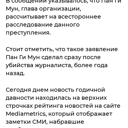
В сообщении указывалось, что Пан Ги
Мун, глава организации,
рассчитывает на всестороннее
расследование данного
преступления.
Стоит отметить, что такое заявление
Пан Ги Мун сделал сразу после
убийства журналиста, более года
назад.
Сегодня днем новость годичной
давности находилась на верхних
строчках рейтинга новостей на сайте
Mediametrics, который отображает
заметки СМИ, набравшие