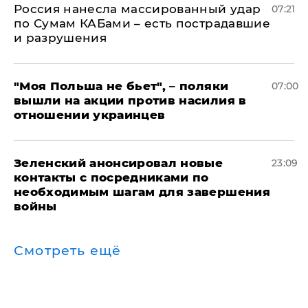
Россия нанесла массированный удар
07:21
по Сумам КАБами – есть пострадавшие
и разрушения
"Моя Польша не бьет", – поляки
07:00
вышли на акции против насилия в
отношении украинцев
Зеленский анонсировал новые
23:09
контакты с посредниками по
необходимым шагам для завершения
войны
Смотреть ещё