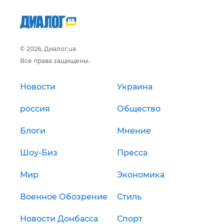
© 2026, Диалог.ua
Все права защищены.
Новости
Украина
россия
Общество
Блоги
Мнение
Шоу-Биз
Пресса
Мир
Экономика
Военное Обозрение
Стиль
Новости Донбасса
Спорт