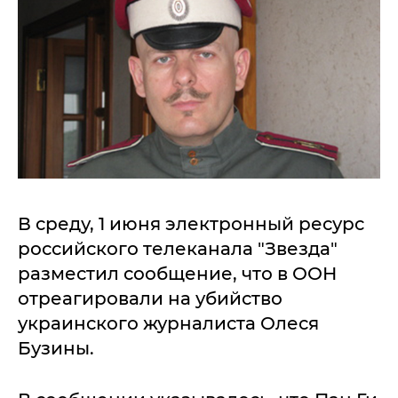
В среду, 1 июня электронный ресурс
российского телеканала "Звезда"
разместил сообщение, что в ООН
отреагировали на убийство
украинского журналиста Олеся
Бузины.