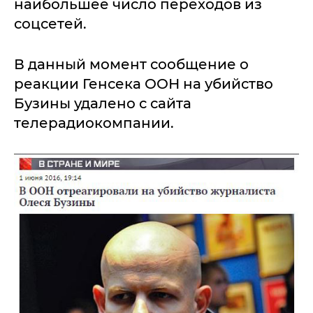
наибольшее число переходов из
соцсетей.
В данный момент сообщение о
реакции Генсека ООН на убийство
Бузины удалено с сайта
телерадиокомпании.