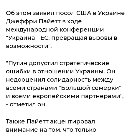
Об этом заявил посол США в Украине
Джеффри Пайетт в ходе
международной конференции
"Украина - ЕС: превращая вызовы в
возможности".
"Путин допустил стратегические
ошибки в отношении Украины. Он
недооценил солидарность между
всеми странами "Большой семерки"
и всеми европейскими партнерами",
- отметил он.
Также Пайетт акцентировал
внимание на том, что только