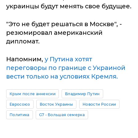
украинцы будут менять свое будущее.
"Это не будет решаться в Москве", -
резюмировал американский
дипломат.
Напомним,
у Путина хотят
переговоры по границе с Украиной
вести только на условиях Кремля.
Крым после аннексии
Владимир Путин
Евросоюз
Восток Украины
Новости России
Политика
G7 - Большая семерка