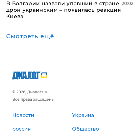
В Болгарии назвали упавший в стране
20:02
дрон украинским – появилась реакция
Киева
Смотреть ещё
© 2026, Диалог.ua
Все права защищены.
Новости
Украина
россия
Общество