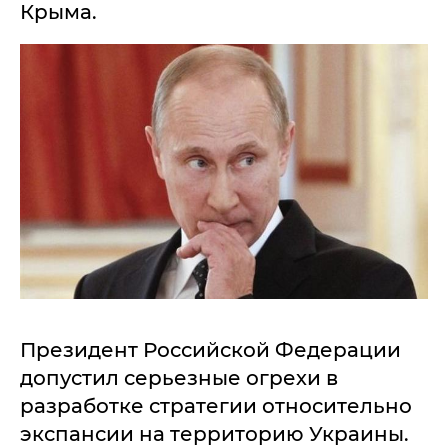
Крыма.
Президент Российской Федерации
допустил серьезные огрехи в
разработке стратегии относительно
экспансии на территорию Украины.