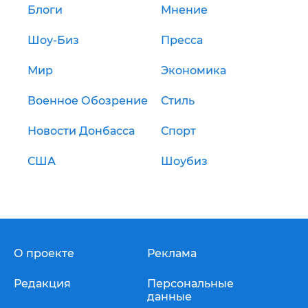
Блоги
Мнение
Шоу-Биз
Пресса
Мир
Экономика
Военное Обозрение
Стиль
Новости Донбасса
Спорт
США
Шоубиз
О проекте
Реклама
Редакция
Персональные
данные