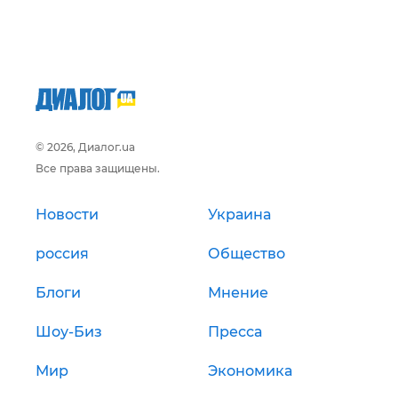
© 2026, Диалог.ua
Все права защищены.
Новости
Украина
россия
Общество
Блоги
Мнение
Шоу-Биз
Пресса
Мир
Экономика