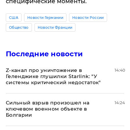
специфические моменты.
США
Новости Германии
Новости России
Общество
Новости Франции
Последние новости
Z-канал про уничтожение в
14:40
Геленджике глушилки Starlink: "У
системы критический недостаток"
Сильный взрыв произошел на
14:24
ключевом военном объекте в
Болгарии