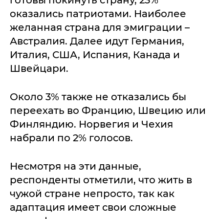
готовы покинуть страну, 23%
оказались патриотами. Наиболее
желанная страна для эмиграции –
Австралия. Далее идут Германия,
Италия, США, Испания, Канада и
Швейцари.
Около 3% также не отказались бы
переехать во Францию, Швецию или
Финляндию. Норвегия и Чехия
набрали по 2% голосов.
Несмотря на эти данные,
респонденты отметили, что жить в
чужой стране непросто, так как
адаптация имеет свои сложные