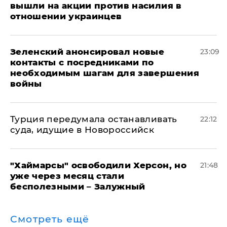
вышли на акции против насилия в
отношении украинцев
Зеленский анонсировал новые
23:09
контакты с посредниками по
необходимым шагам для завершения
войны
Турция передумала останавливать
22:12
суда, идущие в Новороссийск
"Хаймарсы" освободили Херсон, но
21:48
уже через месяц стали
бесполезными – Залужный
Смотреть ещё