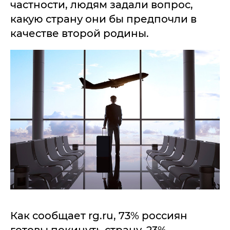
частности, людям задали вопрос,
какую страну они бы предпочли в
качестве второй родины.
Как сообщает rg.ru, 73% россиян