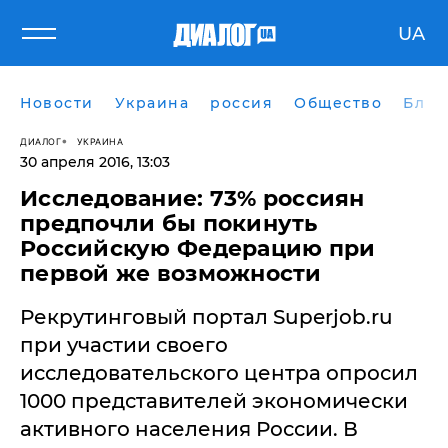
UA
Новости
Украина
россия
Общество
Блог
ДИАЛОГ
УКРАИНА
30 апреля 2016, 13:03
Исследование: 73% россиян
предпочли бы покинуть
Российскую Федерацию при
первой же возможности
Рекрутинговый портал Superjob.ru
при участии своего
исследовательского центра опросил
1000 представителей экономически
активного населения России. В