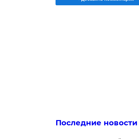
Последние новости