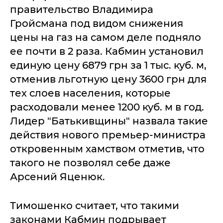
правительство Владимира
Гройсмана под видом снижения
цены на газ на самом деле подняло
ее почти в 2 раза. Кабмин установил
единую цену 6879 грн за 1 тыс. куб. м,
отменив льготную цену 3600 грн для
тех слоев населения, которые
расходовали менее 1200 куб. м в год.
Лидер "Батькивщины" назвала такие
действия нового премьер-министра
откровенным хамством отметив, что
такого не позволял себе даже
Арсений Яценюк.
Тимошенко считает, что такими
законами Кабмин подрывает