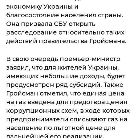
экономику Украины и
благосостояние населения страны.
Она призвала СБУ открыть
расследование относительно таких
действий правительства Гройсмана.
В свою очередь премьер-министр
заявил, что для жителей Украины,
имеющих небольшие доходы, будет
предусмотрен ряд субсидий. Также
Гройсман отметил, что единая цена
на газ введена для предотвращения
коррупционных схем, в ходе которых
предприниматели списывают газ на
население по льготной цене для
дальнейшей его реализации.