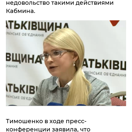
недовольство такими действиями
Кабмина.
Тимошенко в ходе пресс-
конференции заявила, что