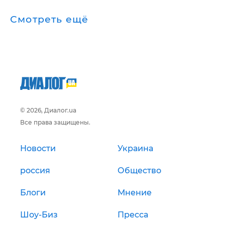
Смотреть ещё
© 2026, Диалог.ua
Все права защищены.
Новости
Украина
россия
Общество
Блоги
Мнение
Шоу-Биз
Пресса