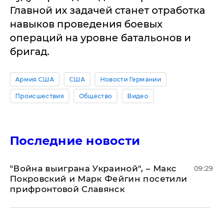
Главной их задачей станет отработка
навыков проведения боевых
операций на уровне батальонов и
бригад.
Армия США
США
Новости Германии
Происшествия
Общество
Видео
Последние новости
"Война выиграна Украиной", – Макс
09:29
Покровский и Марк Фейгин посетили
прифронтовой Славянск