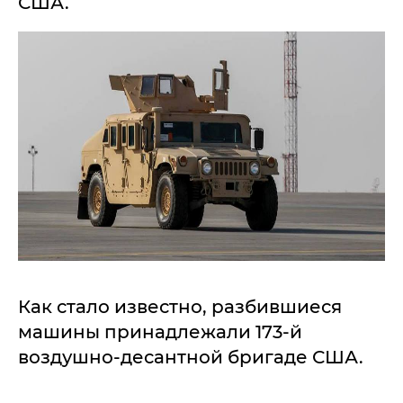
США.
Как стало известно, разбившиеся
машины принадлежали 173-й
воздушно-десантной бригаде США.