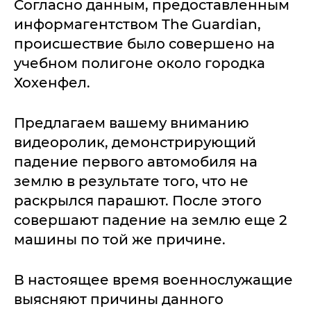
Согласно данным, предоставленным
информагентством The Guardian,
происшествие было совершено на
учебном полигоне около городка
Хохенфел.
Предлагаем вашему вниманию
видеоролик, демонстрирующий
падение первого автомобиля на
землю в результате того, что не
раскрылся парашют. После этого
совершают падение на землю еще 2
машины по той же причине.
В настоящее время военнослужащие
выясняют причины данного