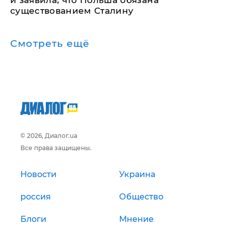
существованием Сталину
Смотреть ещё
© 2026, Диалог.ua
Все права защищены.
Новости
Украина
россия
Общество
Блоги
Мнение