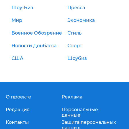
Шоу-Биз
Пресса
Мир
Экономика
Военное Обозрение
Стиль
Новости Донбасса
Спорт
США
Шоубиз
О проекте
Реклама
Редакция
Персональные
данные
Контакты
Защита персональных
данных