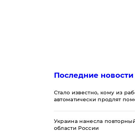
Последние новости
Стало известно, кому из р
автоматически продлят пом
Украина нанесла повторный 
области России