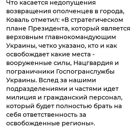
Что касается недопущения
возвращения ополченцев в города,
Коваль отметил: «В стратегическом
плане Президента, который является
верховным главнокомандующим
Украины, четко указано, кто и как
освобождает какие места -
вооруженные силы, Нацгвардия и
пограничники Госпогранслужбы
Украины. Вслед за нашими
подразделениями и частями идет
милиция и гражданский персонал,
который будет полностью брать на
себя ответственность за
освобожденные регионы».