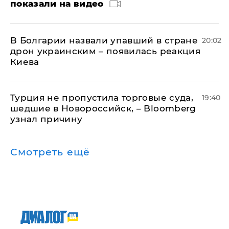
показали на видео
В Болгарии назвали упавший в стране
20:02
дрон украинским – появилась реакция
Киева
Турция не пропустила торговые суда,
19:40
шедшие в Новороссийск, – Bloomberg
узнал причину
Смотреть ещё