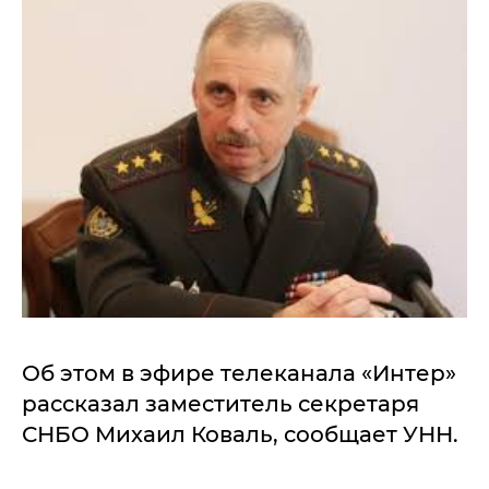
Об этом в эфире телеканала «Интер»
рассказал заместитель секретаря
СНБО Михаил Коваль, сообщает УНН.