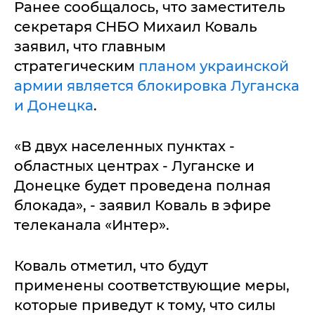
Ранее сообщалось, что заместитель
секретаря СНБО Михаил Коваль
заявил, что главным
стратегическим
планом украинской
армии является блокировка Луганска
и Донецка
.
«В двух населенных пунктах -
областных центрах - Луганске и
Донецке будет проведена полная
блокада», - заявил Коваль в эфире
телеканала «Интер».
Коваль отметил, что будут
применены соответствующие меры,
которые приведут к тому, что силы