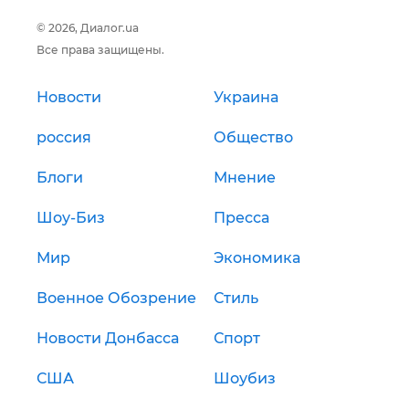
© 2026, Диалог.ua
Все права защищены.
Новости
Украина
россия
Общество
Блоги
Мнение
Шоу-Биз
Пресса
Мир
Экономика
Военное Обозрение
Стиль
Новости Донбасса
Спорт
США
Шоубиз