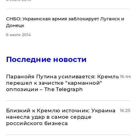
СНБО: Украинская армия заблокирует Луганск и
Донецк
6 июля 2014
Последние новости
Паранойя Путина усиливается: Кремль
16:44
перешел к зачистке "карманной"
оппозиции – The Telegraph
Близкий к Кремлю источник: Украина
16:25
нанесла удар в самое сердце
российского бизнеса