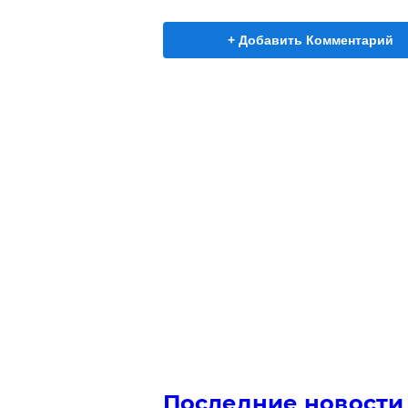
+ Добавить Комментарий
Последние новости