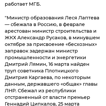
работает МГБ.
"Министр образования Леся Лаптева
— сбежала в Россию, в феврале
арестован министр строительства и
ЖКХ Александр Русаков, в минувшем
октябре за присвоение «бесхозных»
заправок задержан министр
промышленности и энергетики
Дмитрий Лямин, 16 марта найден
труп советника Плотницкого
Дмитрия Каргаева, по некоторым
данным, державшего «общак» главы
ЛНР. Сбежал из республики
отстраненный от власти премьер
Геннадий Ципкалов, 25 марта