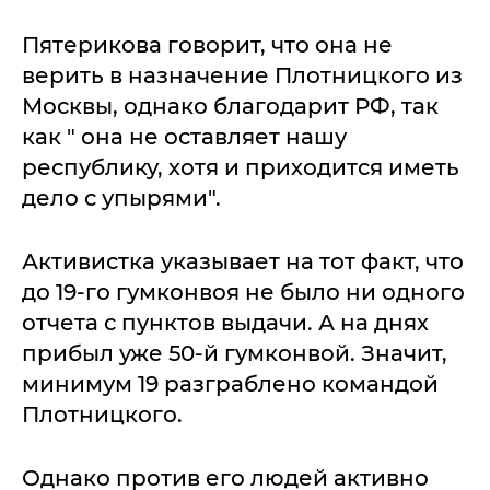
Пятерикова говорит, что она не
верить в назначение Плотницкого из
Москвы, однако благодарит РФ, так
как " она не оставляет нашу
республику, хотя и приходится иметь
дело с упырями".
Активистка указывает на тот факт, что
до 19-го гумконвоя не было ни одного
отчета с пунктов выдачи. А на днях
прибыл уже 50-й гумконвой. Значит,
минимум 19 разграблено командой
Плотницкого.
Однако против его людей активно