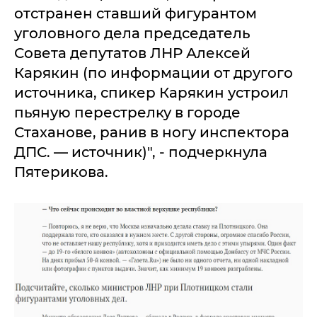
отстранен ставший фигурантом
уголовного дела председатель
Совета депутатов ЛНР Алексей
Карякин (по информации от другого
источника, спикер Карякин устроил
пьяную перестрелку в городе
Стаханове, ранив в ногу инспектора
ДПС. — источник)", - подчеркнула
Пятерикова.