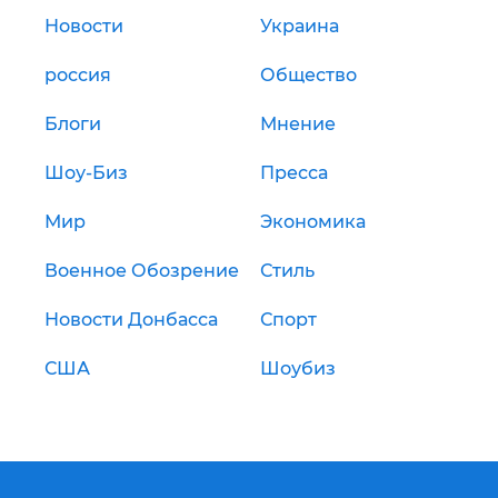
Новости
Украина
россия
Общество
Блоги
Мнение
Шоу-Биз
Пресса
Мир
Экономика
Военное Обозрение
Стиль
Новости Донбасса
Спорт
США
Шоубиз