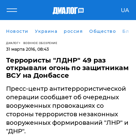
UA
Новости
Украина
россия
Общество
Блог
ДИАЛОГ
ВОЕННОЕ ОБОЗРЕНИЕ
31 марта 2016, 08:43
Террористы "ЛДНР" 49 раз
открывали огонь по защитникам
ВСУ на Донбассе
Пресс-центр антитеррористической
операции сообщает об очередных
вооруженных провокациях со
стороны террористов незаконных
вооруженных формирований "ЛНР" и
"ДНР".