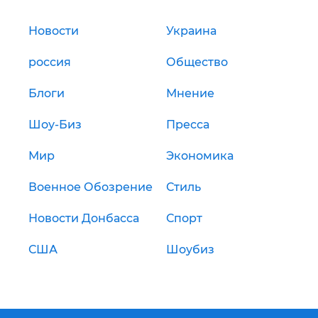
Новости
Украина
россия
Общество
Блоги
Мнение
Шоу-Биз
Пресса
Мир
Экономика
Военное Обозрение
Стиль
Новости Донбасса
Спорт
США
Шоубиз