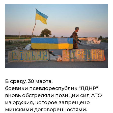
В среду, 30 марта,
боевики псевдореспублик "ЛДНР"
вновь обстреляли позиции сил АТО
из оружия, которое запрещено
минскими договоренностями.