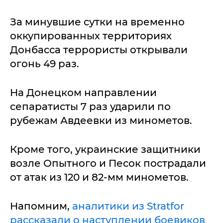
За минувшие сутки на временно
оккупированных территориях
Донбасса террористы открывали
огонь 49 раз.
На Донецком направлении
сепаратисты 7 раз ударили по
рубежам Авдеевки из минометов.
Кроме того, украинские защитники
возле Опытного и Песок пострадали
от атак из 120 и 82-мм минометов.
Напомним,
аналитики из Stratfor
рассказали о наступлении боевиков