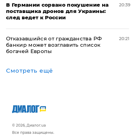
​В Германии сорвано покушение на
20:39
поставщика дронов для Украины:
след ведет к России
Отказавшийся от гражданства РФ
20:21
банкир может возглавить список
богачей Европы
Смотреть ещё
© 2026, Диалог.ua
Все права защищены.