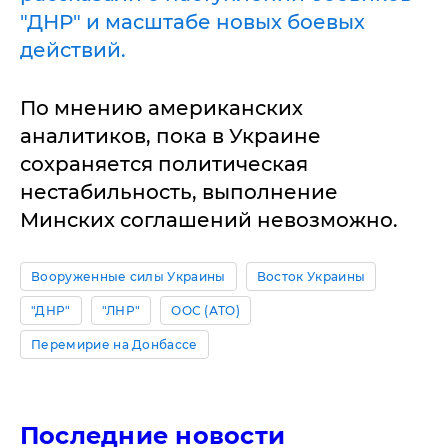
"ДНР" и масштабе новых боевых
действий.
По мнению американских
аналитиков, пока в Украине
сохраняется политическая
нестабильность, выполнение
Минских соглашений невозможно.
Вооруженные силы Украины
Восток Украины
"ДНР"
"ЛНР"
ООС (АТО)
Перемирие на Донбассе
Последние новости