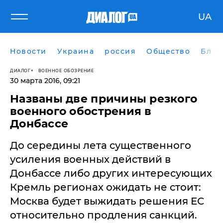
UA
Новости
Украина
россия
Общество
Блог
ДИАЛОГ
ВОЕННОЕ ОБОЗРЕНИЕ
30 марта 2016, 09:21
Названы две причины резкого
военного обострения в
Донбассе
До середины лета существенного
усиления военных действий в
Донбассе либо других интересующих
Кремль регионах ожидать не стоит:
Москва будет выжидать решения ЕС
относительно продления санкций.