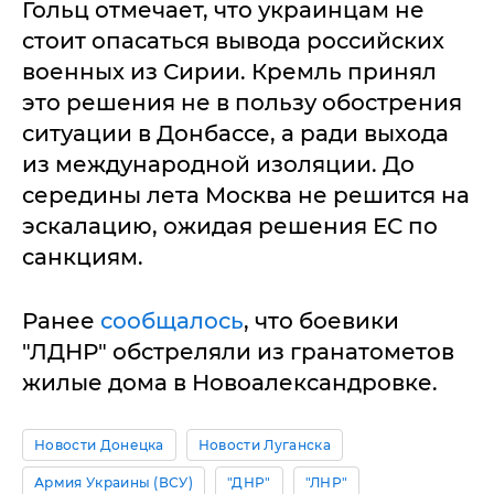
Гольц отмечает, что украинцам не
стоит опасаться вывода российских
военных из Сирии. Кремль принял
это решения не в пользу обострения
ситуации в Донбассе, а ради выхода
из международной изоляции. До
середины лета Москва не решится на
эскалацию, ожидая решения ЕС по
санкциям.
Ранее
сообщалось
, что боевики
"ЛДНР" обстреляли из гранатометов
жилые дома в Новоалександровке.
Новости Донецка
Новости Луганска
Армия Украины (ВСУ)
"ДНР"
"ЛНР"