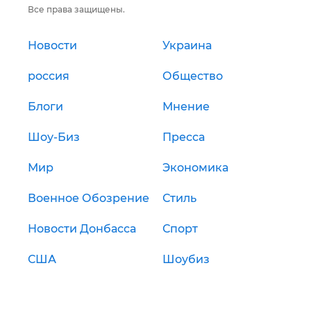
Все права защищены.
Новости
Украина
россия
Общество
Блоги
Мнение
Шоу-Биз
Пресса
Мир
Экономика
Военное Обозрение
Стиль
Новости Донбасса
Спорт
США
Шоубиз