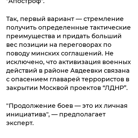
"Апостроф".
Так, первый вариант — стремление
получить определенные тактические
преимущества и придать больший
вес позиции на переговорах по
поводу минских соглашений. Не
исключено, что активизация военных
действий в районе Авдеевки связана
с опасением главарей террористов в
закрытии Москвой проектов “ЛДНР”.
"Продолжение боев — это их личная
инициатива", — предполагает
эксперт.