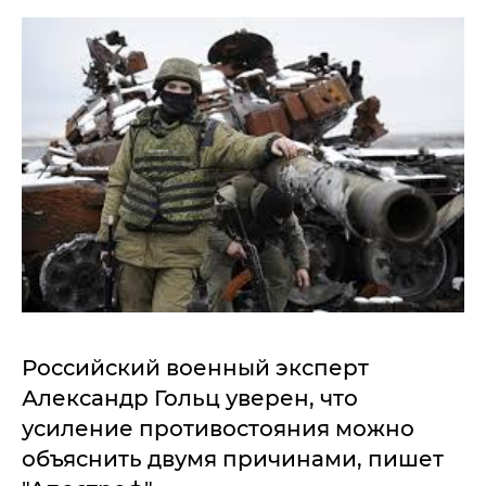
Российский военный эксперт
Александр Гольц уверен, что
усиление противостояния можно
объяснить двумя причинами, пишет