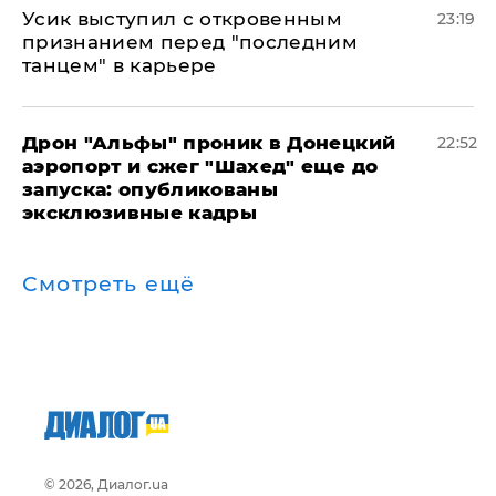
Усик выступил с откровенным
23:19
признанием перед "последним
танцем" в карьере
Дрон "Альфы" проник в Донецкий
22:52
аэропорт и сжег "Шахед" еще до
запуска: опубликованы
эксклюзивные кадры
Смотреть ещё
© 2026, Диалог.ua