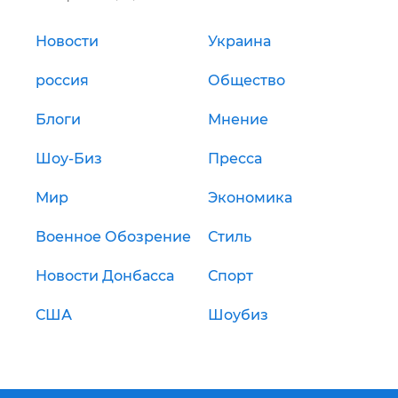
Новости
Украина
россия
Общество
Блоги
Мнение
Шоу-Биз
Пресса
Мир
Экономика
Военное Обозрение
Стиль
Новости Донбасса
Спорт
США
Шоубиз