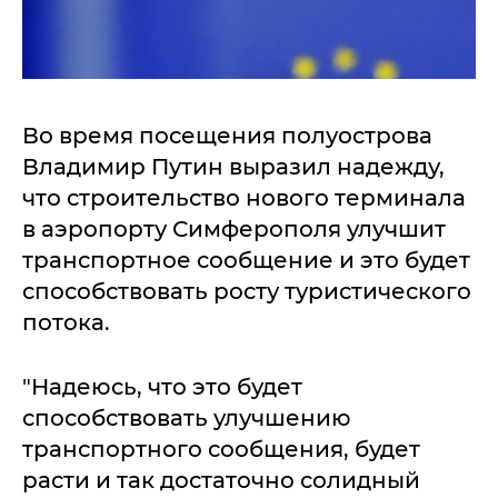
Во время посещения полуострова
Владимир Путин выразил надежду,
что строительство нового терминала
в аэропорту Симферополя улучшит
транспортное сообщение и это будет
способствовать росту туристического
потока.
"Надеюсь, что это будет
способствовать улучшению
транспортного сообщения, будет
расти и так достаточно солидный