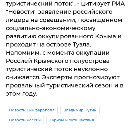
туристический поток", - цитирует РИА
"Новости" заявление российского
лидера на совещании, посвященном
социально-экономическому
развитию оккупированного Крыма и
проходит на острове Тузла.
Напомним, с момента оккупации
Россией Крымского полуострова
туристический поток неуклонно
снижается. Эксперты прогнозируют
провальный туристический сезон и в
этом году.
Новости Симферополя
Владимир Путин
Новости России
Туризм и путешествия