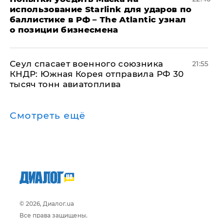
использование Starlink для ударов по
баллистике в РФ – The Atlantic узнал
о позиции бизнесмена
​Сеул спасает военного союзника
21:55
КНДР: Южная Корея отправила РФ 30
тысяч тонн авиатоплива
Смотреть ещё
© 2026, Диалог.ua
Все права защищены.