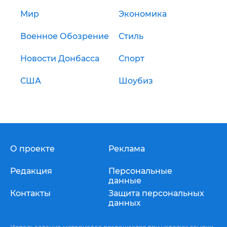
Мир
Экономика
Военное Обозрение
Стиль
Новости Донбасса
Спорт
США
Шоубиз
О проекте
Реклама
Редакция
Персональные
данные
Контакты
Защита персональных
данных