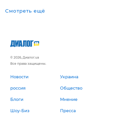
Смотреть ещё
© 2026, Диалог.ua
Все права защищены.
Новости
Украина
россия
Общество
Блоги
Мнение
Шоу-Биз
Пресса