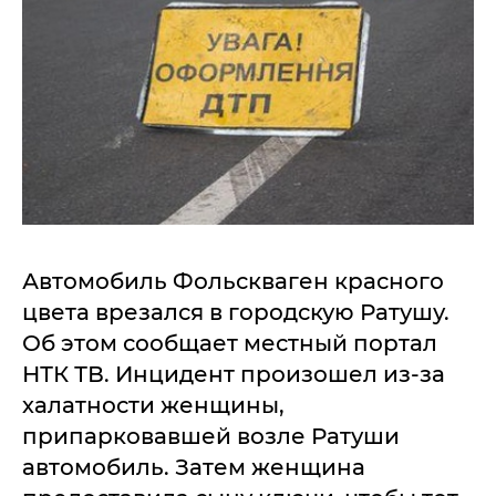
Автомобиль Фольскваген красного
цвета врезался в городскую Ратушу.
Об этом сообщает местный портал
НТК ТВ. Инцидент произошел из-за
халатности женщины,
припарковавшей возле Ратуши
автомобиль. Затем женщина