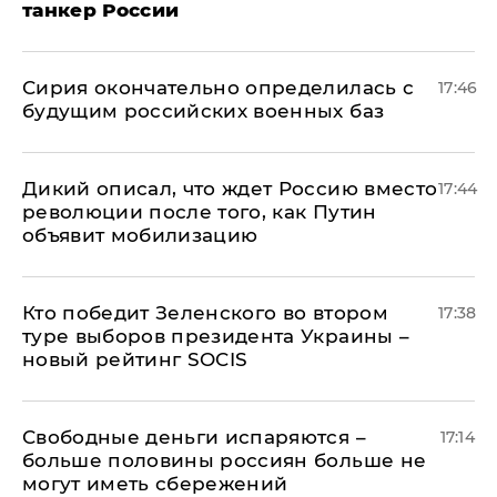
танкер России
Сирия окончательно определилась с
17:46
будущим российских военных баз
Дикий описал, что ждет Россию вместо
17:44
революции после того, как Путин
объявит мобилизацию
Кто победит Зеленского во втором
17:38
туре выборов президента Украины –
новый рейтинг SOCIS
Свободные деньги испаряются –
17:14
больше половины россиян больше не
могут иметь сбережений