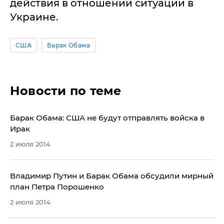
действия в отношении ситуации в
Украине.
США
Барак Обама
Новости по теме
Барак Обама: США не будут отправлять войска в
Ирак
2 июля 2014
Владимир Путин и Барак Обама обсудили мирный
план Петра Порошенко
2 июля 2014