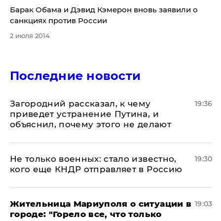
Барак Обама и Дэвид Кэмерон вновь заявили о
санкциях против России
2 июля 2014
Последние новости
Загородний рассказал, к чему
19:36
приведет устранение Путина, и
объяснил, почему этого не делают
Не только военных: стало известно,
19:30
кого еще КНДР отправляет в Россию
Жительница Мариуполя о ситуации в
19:03
городе: "Горело все, что только