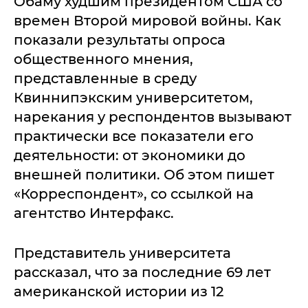
Обаму худшим президентом США со
времен Второй мировой войны. Как
показали результаты опроса
общественного мнения,
представленные в среду
Квиннипэкским университетом,
нарекания у респондентов вызывают
практически все показатели его
деятельности: от экономики до
внешней политики. Об этом пишет
«Корреспондент», со ссылкой на
агентство Интерфакс.
Представитель университета
рассказал, что за последние 69 лет
американской истории из 12