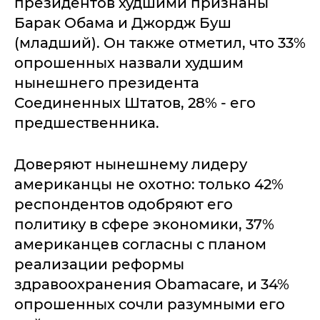
президентов худшими признаны
Барак Обама и Джордж Буш
(младший). Он также отметил, что 33%
опрошенных назвали худшим
нынешнего президента
Соединенных Штатов, 28% - его
предшественника.
Доверяют нынешнему лидеру
американцы не охотно: только 42%
респондентов одобряют его
политику в сфере экономики, 37%
американцев согласны с планом
реализации реформы
здравоохранения Obamacare, и 34%
опрошенных сочли разумными его