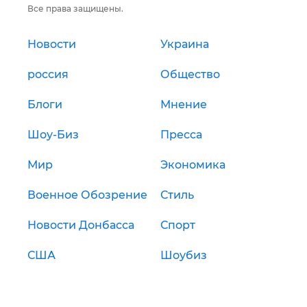
Все права защищены.
Новости
Украина
россия
Общество
Блоги
Мнение
Шоу-Биз
Пресса
Мир
Экономика
Военное Обозрение
Стиль
Новости Донбасса
Спорт
США
Шоубиз