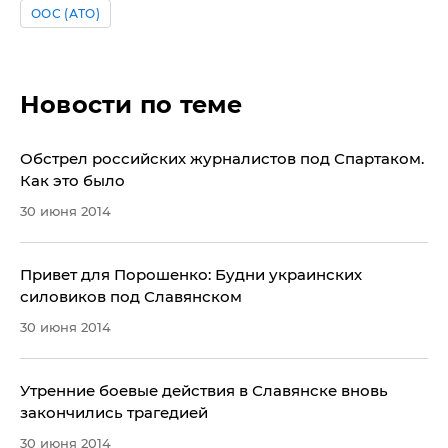
ООС (АТО)
Новости по теме
Обстрел российских журналистов под Спартаком.
Как это было
30 июня 2014
Привет для Порошенко: Будни украинских
силовиков под Славянском
30 июня 2014
Утренние боевые действия в Славянске вновь
закончились трагедией
30 июня 2014