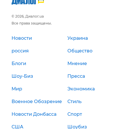
© 2026, Диалог.ua
Все права защищены.
Новости
Украина
россия
Общество
Блоги
Мнение
Шоу-Биз
Пресса
Мир
Экономика
Военное Обозрение
Стиль
Новости Донбасса
Спорт
США
Шоубиз