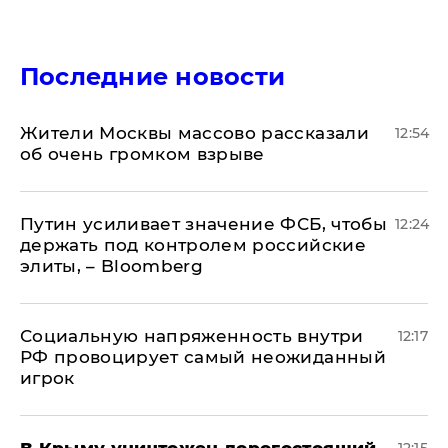
Последние новости
Жители Москвы массово рассказали
12:54
об очень громком взрыве
Путин усиливает значение ФСБ, чтобы
12:24
держать под контролем российские
элиты, – Bloomberg
Социальную напряженность внутри
12:17
РФ провоцирует самый неожиданный
игрок