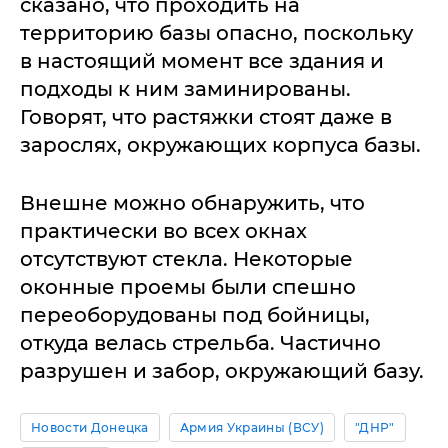
сказано, что проходить на
территорию базы опасно, поскольку
в настоящий момент все здания и
подходы к ним заминированы.
Говорят, что растяжки стоят даже в
зарослях, окружающих корпуса базы.
Внешне можно обнаружить, что
практически во всех окнах
отсутствуют стекла. Некоторые
оконные проемы были спешно
переоборудованы под бойницы,
откуда велась стрельба. Частично
разрушен и забор, окружающий базу.
Новости Донецка
Армия Украины (ВСУ)
"ДНР"