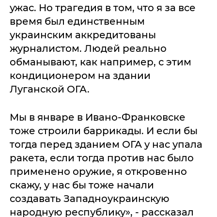
ужас. Но трагедия в том, что я за все
время был единственным
украинским аккредитованы
журналистом. Людей реально
обманывают, как например, с этим
кондиционером на здании
Луганской ОГА.
Мы в январе в Ивано-Франковске
тоже строили баррикады. И если бы
тогда перед зданием ОГА у нас упала
ракета, если тогда против нас было
применено оружие, я откровенно
скажу, у нас бы тоже начали
создавать Западноукраинскую
народную республику», - рассказал