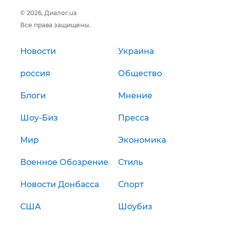
© 2026, Диалог.ua
Все права защищены.
Новости
Украина
россия
Общество
Блоги
Мнение
Шоу-Биз
Пресса
Мир
Экономика
Военное Обозрение
Стиль
Новости Донбасса
Спорт
США
Шоубиз