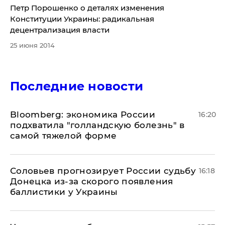
Петр Порошенко о деталях изменения
Конституции Украины: радикальная
децентрализация власти
25 июня 2014
Последние новости
Bloomberg: экономика России
16:20
подхватила "голландскую болезнь" в
самой тяжелой форме
Соловьев прогнозирует России судьбу
16:18
Донецка из-за скорого появления
баллистики у Украины