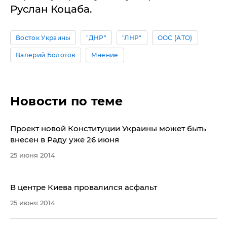
Руслан Коцаба.
Восток Украины
"ДНР"
"ЛНР"
ООС (АТО)
Валерий Болотов
Мнение
Новости по теме
Проект новой Конституции Украины может быть
внесен в Раду уже 26 июня
25 июня 2014
В центре Киева провалился асфальт
25 июня 2014