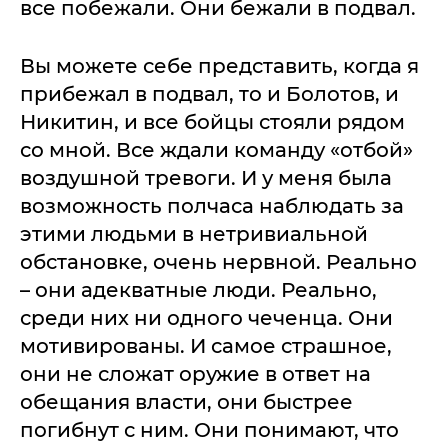
все побежали. Они бежали в подвал.
Вы можете себе представить, когда я
прибежал в подвал, то и Болотов, и
Никитин, и все бойцы стояли рядом
со мной. Все ждали команду «отбой»
воздушной тревоги. И у меня была
возможность полчаса наблюдать за
этими людьми в нетривиальной
обстановке, очень нервной. Реально
– они адекватные люди. Реально,
среди них ни одного чеченца. Они
мотивированы. И самое страшное,
они не сложат оружие в ответ на
обещания власти, они быстрее
погибнут с ним. Они понимают, что