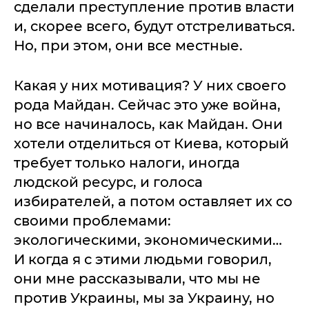
сделали преступление против власти
и, скорее всего, будут отстреливаться.
Но, при этом, они все местные.
Какая у них мотивация? У них своего
рода Майдан. Сейчас это уже война,
но все начиналось, как Майдан. Они
хотели отделиться от Киева, который
требует только налоги, иногда
людской ресурс, и голоса
избирателей, а потом оставляет их со
своими проблемами:
экологическими, экономическими…
И когда я с этими людьми говорил,
они мне рассказывали, что мы не
против Украины, мы за Украину, но