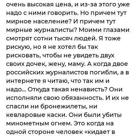
очень высокая цена, и из-за этого уже
надо с ними говорить. Но причем тут
мирное население? И причем тут
мирные журналисты? Моими глазами
смотрят сотни тысяч людей. Я тоже
рискую, но я не хотел бы так
рисковать, чтобы не увидеть двух
своих дочек, жену, маму. А когда двое
российских журналистов погибли, а в
интернете я читаю, что так им и
надо… Откуда такая ненависть? Они
исполняли свою обязанность. И их не
спасли ни бронежилеты, ни
кевларовые каски. Они были убиты
минометным огнем. Это когда на
одной стороне человек «кидает в