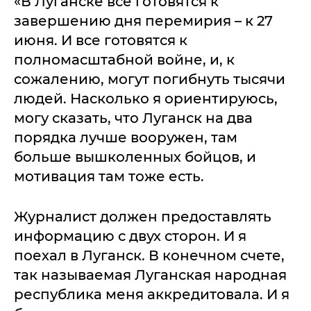
«В Луганске все готовятся к
завершению дня перемирия – к 27
июня. И все готовятся к
полномасштабной войне, и, к
сожалению, могут погибнуть тысячи
людей. Насколько я ориентируюсь,
могу сказать, что Луганск на два
порядка лучше вооружен, там
больше вышколенных бойцов, и
мотивация там тоже есть.
Журналист должен предоставлять
информацию с двух сторон. И я
поехал в Луганск. В конечном счете,
так называемая Луганская народная
республика меня аккредитовала. И я