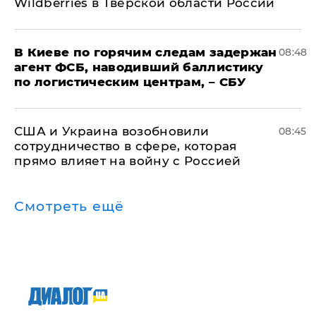
Wildberries в Тверской области России
В Киеве по горячим следам задержан
08:48
агент ФСБ, наводивший баллистику
по логистическим центрам, – СБУ
США и Украина возобновили
08:45
сотрудничество в сфере, которая
прямо влияет на войну с Россией
Смотреть ещё