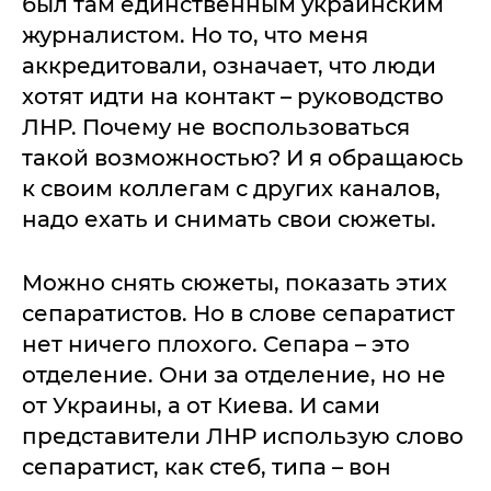
был там единственным украинским
журналистом. Но то, что меня
аккредитовали, означает, что люди
хотят идти на контакт – руководство
ЛНР. Почему не воспользоваться
такой возможностью? И я обращаюсь
к своим коллегам с других каналов,
надо ехать и снимать свои сюжеты.
Можно снять сюжеты, показать этих
сепаратистов. Но в слове сепаратист
нет ничего плохого. Сепара – это
отделение. Они за отделение, но не
от Украины, а от Киева. И сами
представители ЛНР использую слово
сепаратист, как стеб, типа – вон