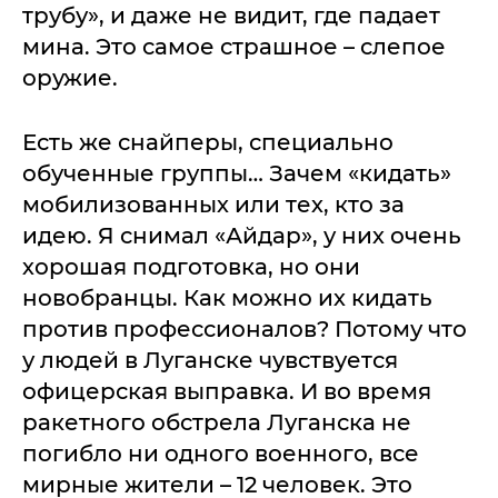
трубу», и даже не видит, где падает
мина. Это самое страшное – слепое
оружие.
Есть же снайперы, специально
обученные группы… Зачем «кидать»
мобилизованных или тех, кто за
идею. Я снимал «Айдар», у них очень
хорошая подготовка, но они
новобранцы. Как можно их кидать
против профессионалов? Потому что
у людей в Луганске чувствуется
офицерская выправка. И во время
ракетного обстрела Луганска не
погибло ни одного военного, все
мирные жители – 12 человек. Это