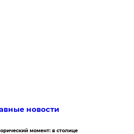
авные новости
орический момент: в столице