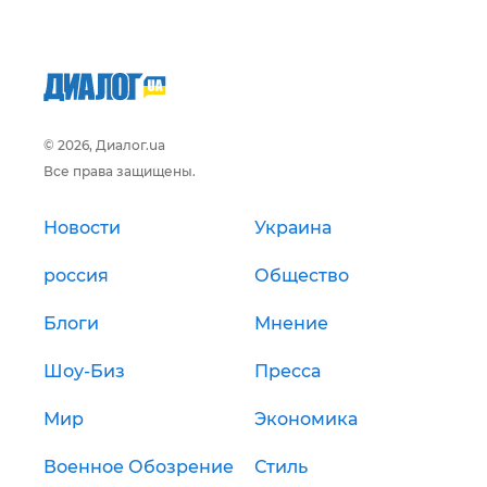
© 2026, Диалог.ua
Все права защищены.
Новости
Украина
россия
Общество
Блоги
Мнение
Шоу-Биз
Пресса
Мир
Экономика
Военное Обозрение
Стиль