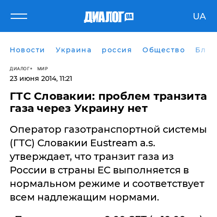
UA
Новости
Украина
россия
Общество
Блог
ДИАЛОГ
МИР
23 июня 2014, 11:21
ГТС Словакии: проблем транзита
газа через Украину нет
Оператор газотранспортной системы
(ГТС) Словакии Eustream a.s.
утверждает, что транзит газа из
России в страны ЕС выполняется в
нормальном режиме и соответствует
всем надлежащим нормами.