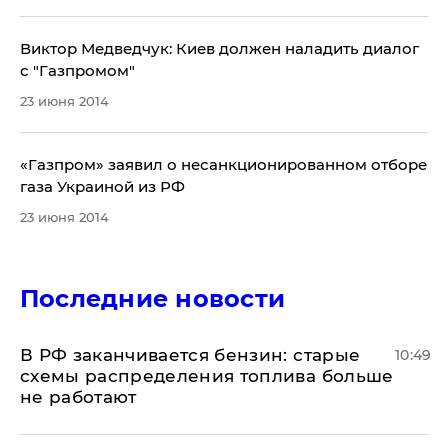
Виктор Медведчук: Киев должен наладить диалог
с "Газпромом"
23 июня 2014
«Газпром» заявил о несанкционированном отборе
газа Украиной из РФ
23 июня 2014
Последние новости
​В РФ заканчивается бензин: старые
10:49
схемы распределения топлива больше
не работают