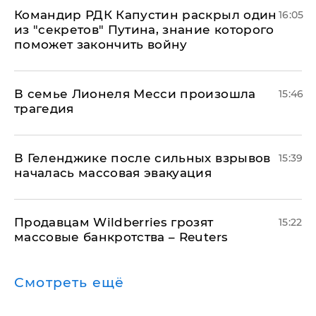
Командир РДК Капустин раскрыл один
16:05
из "секретов" Путина, знание которого
поможет закончить войну
В семье Лионеля Месси произошла
15:46
трагедия
В Геленджике после сильных взрывов
15:39
началась массовая эвакуация
Продавцам Wildberries грозят
15:22
массовые банкротства – Reuters
Смотреть ещё