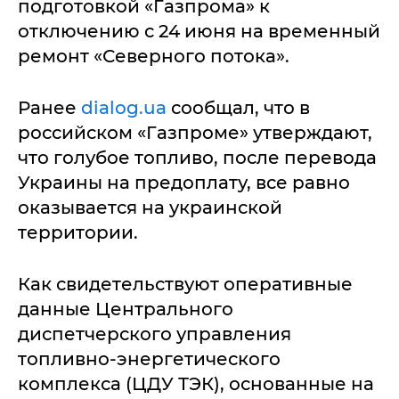
подготовкой «Газпрома» к
отключению с 24 июня на временный
ремонт «Северного потока».
Ранее
dialog.ua
сообщал, что в
российском «Газпроме» утверждают,
что голубое топливо, после перевода
Украины на предоплату, все равно
оказывается на украинской
территории.
Как свидетельствуют оперативные
данные Центрального
диспетчерского управления
топливно-энергетического
комплекса (ЦДУ ТЭК), основанные на