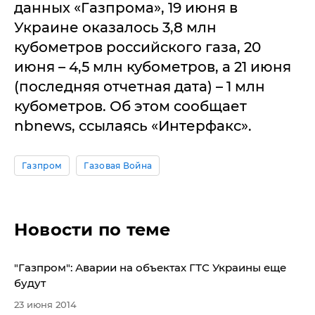
данных «Газпрома», 19 июня в
Украине оказалось 3,8 млн
кубометров российского газа, 20
июня – 4,5 млн кубометров, а 21 июня
(последняя отчетная дата) – 1 млн
кубометров. Об этом сообщает
nbnews, ссылаясь «Интерфакс».
Газпром
Газовая Война
Новости по теме
"Газпром": Аварии на объектах ГТС Украины еще
будут
23 июня 2014