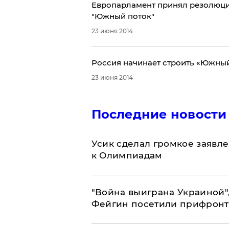
Европарламент принял резолюци
"Южный поток"
23 июня 2014
Россия начинает строить «Южный
23 июня 2014
Последние новости
Усик сделал громкое заявл
к Олимпиадам
"Война выиграна Украиной"
Фейгин посетили прифронт