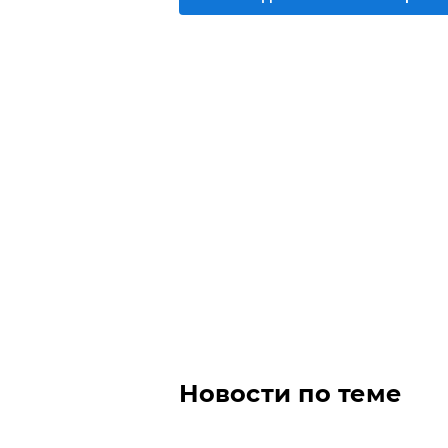
Новости по теме