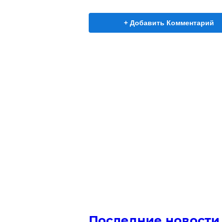
+ Добавить Комментарий
Последние новости