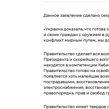
Данное заявление сделано сек
«Украина доказала, что готова
и своих граждан с оружием в р
конфликт мирным путем, мы д
Правительство сделает все во
Президента и скорейшего вопл
находятся в компетенции Кабин
Правительство готово на освоб
появляется хоть малейшая воз
пострадавшим, восстановлению
электроснабжения, восстановл
правопорядка, прав и свобод г
Правительство имеет твердое