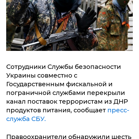
Сотрудники Службы безопасности
Украины совместно с
Государственным фискальной и
пограничной службами перекрыли
канал поставок террористам из ДНР
продуктов питания, сообщает
пресс-
служба СБУ.
Правоохранители обнаружили шесть