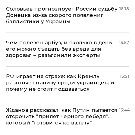
Соловьев прогнозирует России судьбу
16:18
Донецка из-за скорого появления
баллистики у Украины
Чем полезен арбуз, и сколько в день
15:57
его можно съедать без вреда для
здоровья – разъяснили эксперты
РФ играет на страхе: как Кремль
15:51
разгоняет панику среди украинцев, и
почему не стоит поддаваться
Жданов рассказал, как Путин пытается
15:44
отсрочить "прилет черного лебедя",
который "готовится ко взлету"