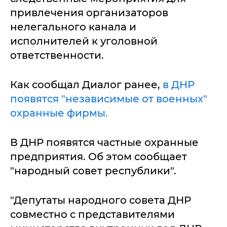
привлечения организаторов
нелегального канала и
исполнителей к уголовной
ответственности.
Как сообщал Диалог ранее,
в ДНР
появятся "независимые от военных"
охранные фирмы.
В ДНР появятся частные охранные
предприятия. Об этом сообщает
"народный совет республики".
"Депутаты народного совета ДНР
совместно с представителями