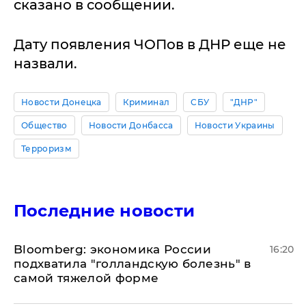
сказано в сообщении.
Дату появления ЧОПов в ДНР еще не
назвали.
Новости Донецка
Криминал
СБУ
"ДНР"
Общество
Новости Донбасса
Новости Украины
Терроризм
Последние новости
Bloomberg: экономика России
16:20
подхватила "голландскую болезнь" в
самой тяжелой форме