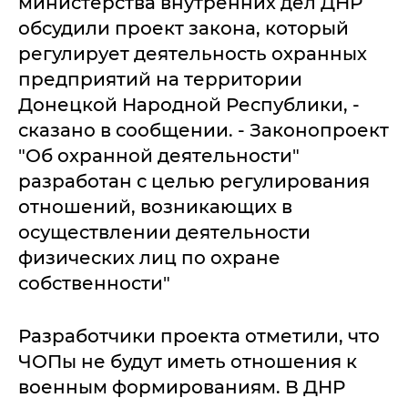
министерства внутренних дел ДНР
обсудили проект закона, который
регулирует деятельность охранных
предприятий на территории
Донецкой Народной Республики, -
сказано в сообщении. - Законопроект
"Об охранной деятельности"
разработан с целью регулирования
отношений, возникающих в
осуществлении деятельности
физических лиц по охране
собственности"
Разработчики проекта отметили, что
ЧОПы не будут иметь отношения к
военным формированиям. В ДНР