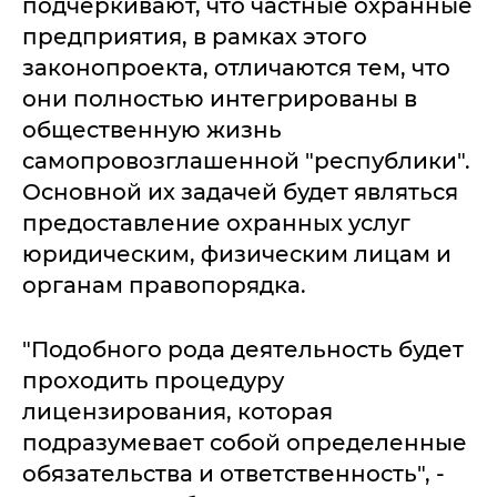
подчеркивают, что частные охранные
предприятия, в рамках этого
законопроекта, отличаются тем, что
они полностью интегрированы в
общественную жизнь
самопровозглашенной "республики".
Основной их задачей будет являться
предоставление охранных услуг
юридическим, физическим лицам и
органам правопорядка.
"Подобного рода деятельность будет
проходить процедуру
лицензирования, которая
подразумевает собой определенные
обязательства и ответственность", -