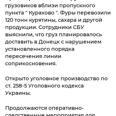
грузовиков вблизи пропускного
пункта " Курахово ". Фуры перевозили
120 тонн курятины, сахара и другой
продукции. Сотрудники СБУ
выяснили, что груз планировалось
доставить в Донецк с нарушением
установленного порядка
пересечения линии
соприкосновения.
Открыто уголовное производство по
ст. 258-5 Уголовного кодекса
Украины.
Продолжаются оперативно-
следственные мероприятия для