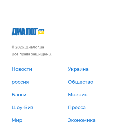
© 2026, Диалог.ua
Все права защищены.
Новости
Украина
россия
Общество
Блоги
Мнение
Шоу-Биз
Пресса
Мир
Экономика