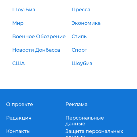
Шоу-Биз
Пресса
Мир
Экономика
Военное Обозрение
Стиль
Новости Донбасса
Спорт
США
Шоубиз
О проекте
Реклама
Редакция
Персональные
данные
Контакты
Защита персональных