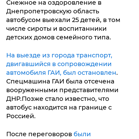
Снежное на оздоровление в
Днепропетровскую область
автобусом выехали 25 детей, в том
числе сироты и воспитанники
детских домов семейного типа.
На выезде из города транспорт,
двигавшийся в сопровождении
автомобиля ГАИ, был остановлен
.
Спецмашина ГАИ была отсечена
вооруженными представителями
ДНР.Позже стало известно, что
автобус находится на границе с
Россией.
После переговоров
были