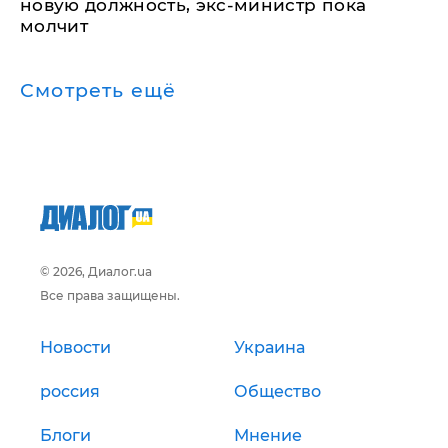
новую должность, экс-министр пока
молчит
Смотреть ещё
© 2026, Диалог.ua
Все права защищены.
Новости
Украина
россия
Общество
Блоги
Мнение