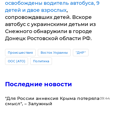
освобождены водитель автобуса, 9
детей и двое взрослых
,
сопровождавших детей. Вскоре
автобус с украинскими детьми из
Снежного обнаружили в городе
Донецк Ростовской области РФ.
Происшествия
Восток Украины
"ДНР"
ООС (АТО)
Политика
Последние новости
"Для России аннексия Крыма потеряла
09:44
смысл", – Залужный