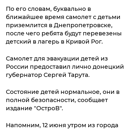
По его словам, буквально в
ближайшее время самолет с детьми
приземлится в Днепропетровске,
после чего ребята будут перевезены
детский в лагерь в Кривой Рог.
Самолет для эвакуации детей из
России предоставил лично донецкий
губернатор Сергей Тарута.
Состояние детей нормальное, они в
полной безопасности, сообщает
издание "ОстроВ".
Напомним, 12 июня утром из города