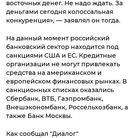
восточных денег. Не надо ждать. За
деньгами сегодня колоссальная
конкуренция», — заявлял он тогда.
На данный момент российский
банковский сектор находится под
санкциями США и ЕС. Кредитные
организации не могут привлекать
средства на американском и
европейском финансовых рынках. В
санкционных списках оказались
Сбербанк, ВТБ, Газпромбанк,
Внешэкономбанк, Россельхозбанк, а
также Банк Москвы.
Как сообщал "Диалог"