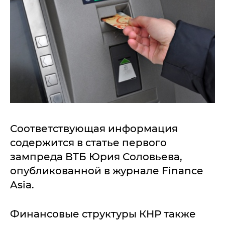
Соответствующая информация
содержится в статье первого
зампреда ВТБ Юрия Соловьева,
опубликованной в журнале Finance
Asia.
Финансовые структуры КНР также