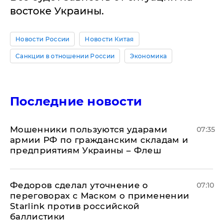
востоке Украины.
Новости России
Новости Китая
Санкции в отношении России
Экономика
Последние новости
Мошенники пользуются ударами
07:35
армии РФ по гражданским складам и
предприятиям Украины – Флеш
Федоров сделал уточнение о
07:10
переговорах с Маском о применении
Starlink против российской
баллистики