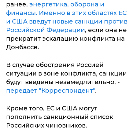
ранее,
энергетика, оборона и
финансы. Именно в этих областях ЕС
и США введут новые санкции против
Российской Федерации
, если она не
прекратит эскалацию конфликта на
Донбассе.
В случае обострения Россией
ситуации в зоне конфликта, санкции
будут введены незамедлительно, -
передает "Корреспондент"
.
Кроме того, ЕС и США могут
пополнить санкционный список
Российских чиновников.