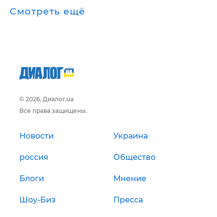
Смотреть ещё
© 2026, Диалог.ua
Все права защищены.
Новости
Украина
россия
Общество
Блоги
Мнение
Шоу-Биз
Пресса