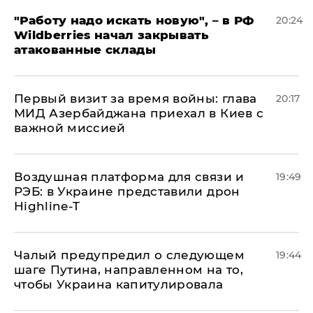
"Работу надо искать новую", – в РФ
20:24
Wildberries начал закрывать
атакованные склады
Первый визит за время войны: глава
20:17
МИД Азербайджана приехал в Киев с
важной миссией
Воздушная платформа для связи и
19:49
РЭБ: в Украине представили дрон
Highline-T
Чалый предупредил о следующем
19:44
шаге Путина, направленном на то,
чтобы Украина капитулировала