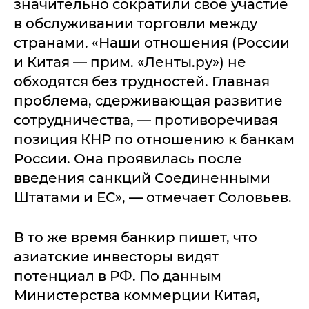
значительно сократили свое участие
в обслуживании торговли между
странами. «Наши отношения (России
и Китая — прим. «Ленты.ру») не
обходятся без трудностей. Главная
проблема, сдерживающая развитие
сотрудничества, — противоречивая
позиция КНР по отношению к банкам
России. Она проявилась после
введения санкций Соединенными
Штатами и ЕС», — отмечает Соловьев.
В то же время банкир пишет, что
азиатские инвесторы видят
потенциал в РФ. По данным
Министерства коммерции Китая,