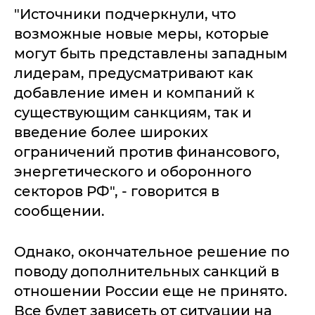
"Источники подчеркнули, что
возможные новые меры, которые
могут быть представлены западным
лидерам, предусматривают как
добавление имен и компаний к
существующим санкциям, так и
введение более широких
ограничений против финансового,
энергетического и оборонного
секторов РФ", - говорится в
сообщении.
Однако, окончательное решение по
поводу дополнительных санкций в
отношении России еще не принято.
Все будет зависеть от ситуации на