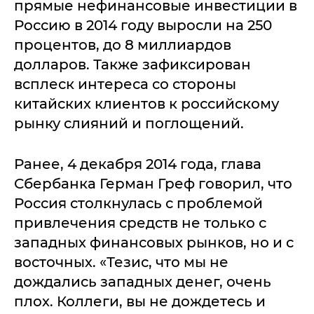
прямые нефинансовые инвестиции в
Россию в 2014 году выросли на 250
процентов, до 8 миллиардов
долларов. Также зафиксирован
всплеск интереса со стороны
китайских клиентов к российскому
рынку слияний и поглощений.
Ранее, 4 декабря 2014 года, глава
Сбербанка Герман Греф говорил, что
Россия столкнулась с проблемой
привлечения средств не только с
западных финансовых рынков, но и с
восточных. «Тезис, что мы не
дождались западных денег, очень
плох. Коллеги, вы не дождетесь и