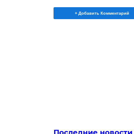
+ Добавить Комментарий
Последние новости