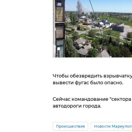
Чтобы обезвредить взрывчатку,
вывести фугас было опасно.
Сейчас командование "сектора
автодороги города.
Происшествия
Новости Мариупол