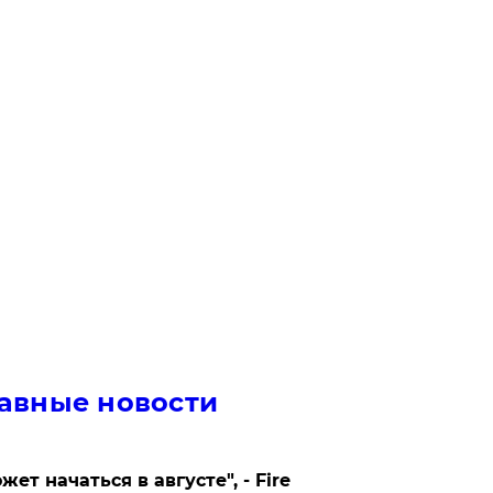
авные новости
жет начаться в августе", - Fire