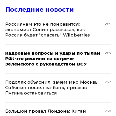
Последние новости
Россиянам это не понравится:
16:09
экономист Сонин рассказал, как
Россия будет "спасать" Wildberries
Кадровые вопросы и удары по тылам
16:07
РФ: что решили на встрече
Зеленского с руководством ВСУ
Подоляк объяснил, зачем мэр Москвы
15:57
Собянин пошел ва-банк, призвав
Путина остановиться
Большой провал Лондона: Китай
15:50