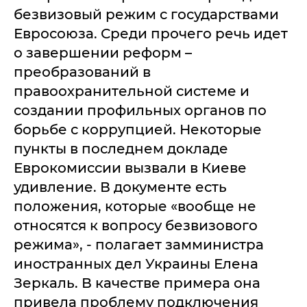
безвизовый режим с государствами
Евросоюза. Среди прочего речь идет
о завершении реформ –
преобразований в
правоохранительной системе и
создании профильных органов по
борьбе с коррупцией. Некоторые
пункты в последнем докладе
Еврокомиссии вызвали в Киеве
удивление. В документе есть
положения, которые «вообще не
относятся к вопросу безвизового
режима», - полагает замминистра
иностранных дел Украины Елена
Зеркаль. В качестве примера она
привела проблему подключения