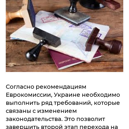
Согласно рекомендациям
Еврокомиссии, Украине необходимо
выполнить ряд требований, которые
связаны с изменением
законодательства. Это позволит
завершить второй этап перехода на