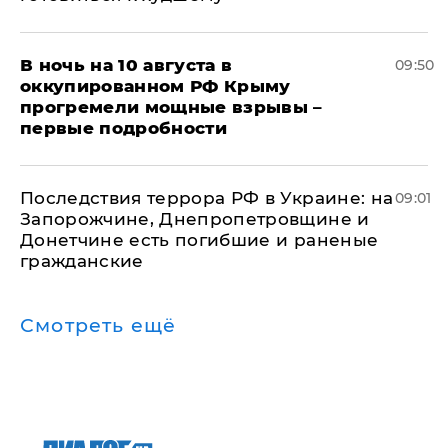
В ночь на 10 августа в
09:50
оккупированном РФ Крыму
прогремели мощные взрывы –
первые подробности
Последствия террора РФ в Украине: на
09:01
Запорожчине, Днепропетровщине и
Донетчине есть погибшие и раненые
гражданские
Смотреть ещё