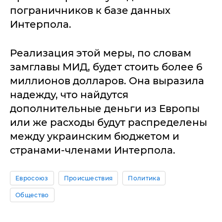
пограничников к базе данных
Интерпола.
Реализация этой меры, по словам
замглавы МИД, будет стоить более 6
миллионов долларов. Она выразила
надежду, что найдутся
дополнительные деньги из Европы
или же расходы будут распределены
между украинским бюджетом и
странами-членами Интерпола.
Евросоюз
Происшествия
Политика
Общество