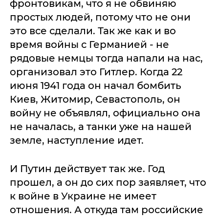
фронтовикам, что я не обвиняю
простых людей, потому что не они
это все сделали. Так же как и во
время войны с Германией - не
рядовые немцы тогда напали на нас,
организовал это Гитлер. Когда 22
июня 1941 года он начал бомбить
Киев, Житомир, Севастополь, он
войну не объявлял, официально она
не началась, а танки уже на нашей
земле, наступление идет.
И Путин действует так же. Год
прошел, а он до сих пор заявляет, что
к войне в Украине не имеет
отношения. А откуда там российские