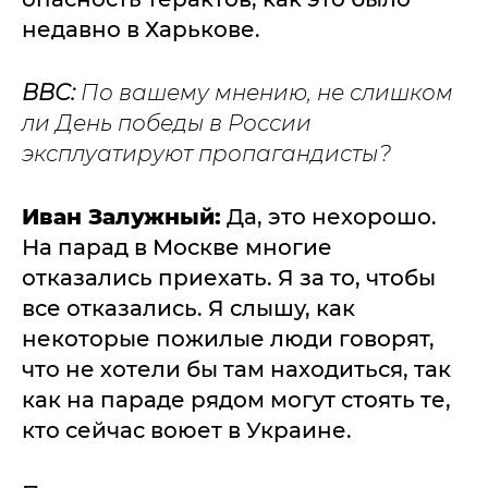
недавно в Харькове.
ВВС:
По вашему мнению, не слишком
ли День победы в России
эксплуатируют пропагандисты?
Иван Залужный:
Да, это нехорошо.
На парад в Москве многие
отказались приехать. Я за то, чтобы
все отказались. Я слышу, как
некоторые пожилые люди говорят,
что не хотели бы там находиться, так
как на параде рядом могут стоять те,
кто сейчас воюет в Украине.