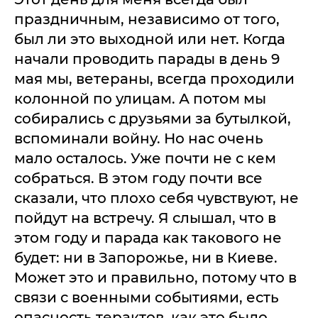
праздничным, независимо от того,
был ли это выходной или нет. Когда
начали проводить парады в день 9
мая мы, ветераны, всегда проходили
колонной по улицам. А потом мы
собирались с друзьями за бутылкой,
вспоминали войну. Но нас очень
мало осталось. Уже почти не с кем
собраться. В этом году почти все
сказали, что плохо себя чувствуют, не
пойдут на встречу. Я слышал, что в
этом году и парада как такового не
будет: ни в Запорожье, ни в Киеве.
Может это и правильно, потому что в
связи с военными событиями, есть
опасность терактов, как это было