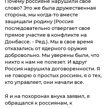
Почему россияне нарушили свое
слово? Это же была дружественная
сторона, мы когда-то вместе
защищали родину (Россия
последовательно отвергает свое
прямое участие в конфликте на
Донбассе. - Ред.). Мы в свое время
отказались от ядерного оружия
добровольно. Мы уверены были, что
никто к нам не полезет. И вдруг
Россия нарушила договоренности. Я
не говорю о простых россиян, я о тех,
кто управляет, они начали все.
Я и на похоронах внука заявил, я
обращался к россиянам, к