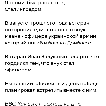
Японии, был ранен под
Сталинградом.
В августе прошлого года ветеран
похоронил единственного внука
Ивана - офицера украинской армии,
который погиб в бою на Донбассе.
Ветеран Иван Залужный говорит, что
гордился тем, что внук стал
офицером.
Нынешний юбилейный День победы
планировал встретить вместе с ним.
ВВС:
Как вы относитесь ко Дню