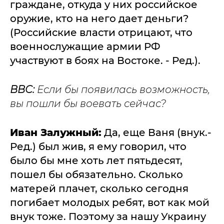
граждане, откуда у них российское
оружие, кто на него дает деньги?
(Российские власти отрицают, что
военнослужащие армии РФ
участвуют в боях на Востоке. - Ред.).
ВВС:
Если бы появилась возможность,
вы пошли бы воевать сейчас?
Иван Залужный:
Да, еще Ваня (внук.-
Ред.) был жив, я ему говорил, что
было бы мне хоть лет пятьдесят,
пошел бы обязательно. Сколько
матерей плачет, сколько сегодня
погибает молодых ребят, вот как мой
внук тоже. Поэтому за нашу Украину