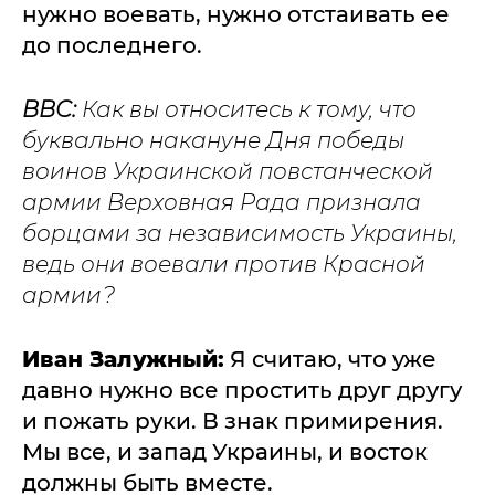
нужно воевать, нужно отстаивать ее
до последнего.
ВВС:
Как вы относитесь к тому, что
буквально накануне Дня победы
воинов Украинской повстанческой
армии Верховная Рада признала
борцами за независимость Украины,
ведь они воевали против Красной
армии?
Иван Залужный:
Я считаю, что уже
давно нужно все простить друг другу
и пожать руки. В знак примирения.
Мы все, и запад Украины, и восток
должны быть вместе.