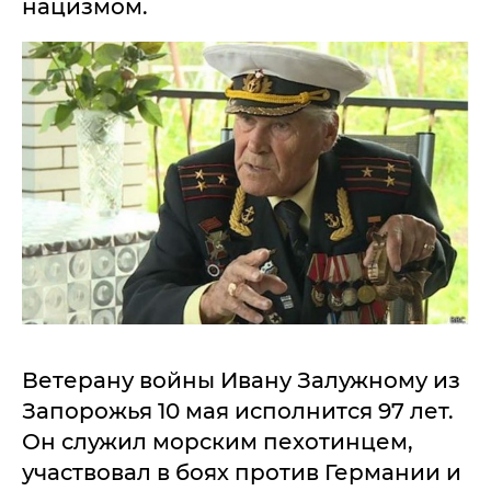
нацизмом.
Ветерану войны Ивану Залужному из
Запорожья 10 мая исполнится 97 лет.
Он служил морским пехотинцем,
участвовал в боях против Германии и