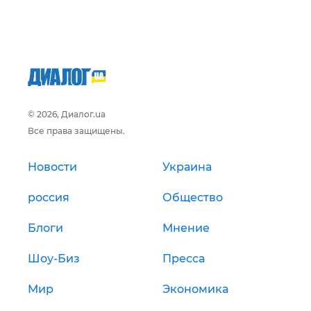
© 2026, Диалог.ua
Все права защищены.
Новости
Украина
россия
Общество
Блоги
Мнение
Шоу-Биз
Пресса
Мир
Экономика