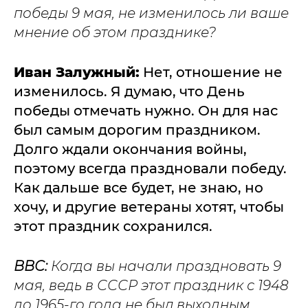
победы 9 мая, не изменилось ли ваше
мнение об этом празднике?
Иван Залужный:
Нет, отношение не
изменилось. Я думаю, что День
победы отмечать нужно. Он для нас
был самым дорогим праздником.
Долго ждали окончания войны,
поэтому всегда праздновали победу.
Как дальше все будет, не знаю, но
хочу, и другие ветераны хотят, чтобы
этот праздник сохранился.
ВВС:
Когда вы начали праздновать 9
мая, ведь в СССР этот праздник с 1948
до 1965-го года не был выходным