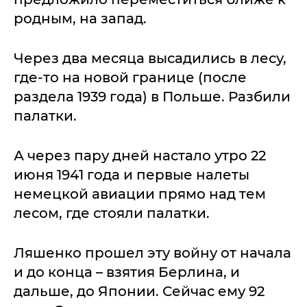
родным, на запад.
Через два месяца высадились в лесу,
где-то на новой границе (после
раздела 1939 года) в Польше. Разбили
палатки.
А через пару дней настало утро 22
июня 1941 года и первые налеты
немецкой авиации прямо над тем
лесом, где стояли палатки.
Ляшенко прошел эту войну от начала
и до конца – взятия Берлина, и
дальше, до Японии. Сейчас ему 92